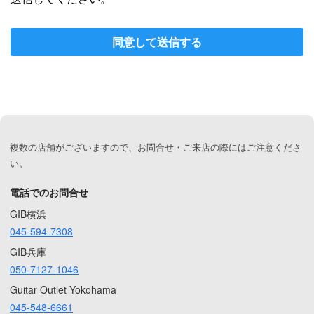
同意して送信する
複数の店舗がございますので、お問合せ・ご来店の際にはご注意くださ
い。
電話でのお問合せ
GIB横浜
045-594-7308
GIB兵庫
050-7127-1046
Guitar Outlet Yokohama
045-548-6661