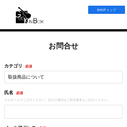
SHOP トップ
お問合せ
カテゴリ
必須
取扱商品について
氏名
必須
フルネームでご入力ください。法人の場合はご担当者名もご記入ください。