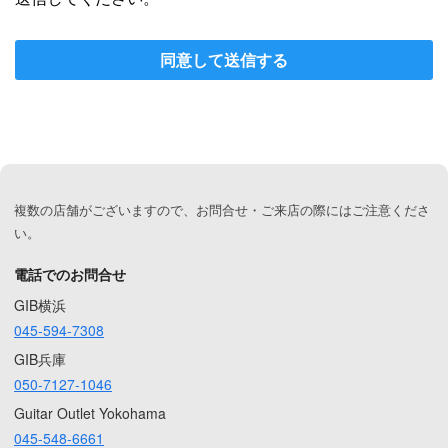
同意して送信する
複数の店舗がございますので、お問合せ・ご来店の際にはご注意くださ
い。
電話でのお問合せ
GIB横浜
045-594-7308
GIB兵庫
050-7127-1046
Guitar Outlet Yokohama
045-548-6661