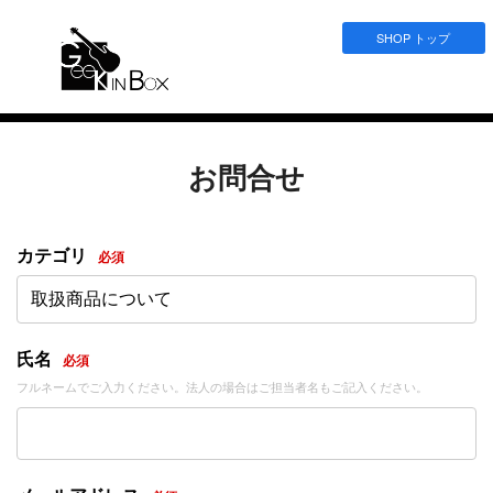
SHOP トップ
お問合せ
カテゴリ
必須
取扱商品について
氏名
必須
フルネームでご入力ください。法人の場合はご担当者名もご記入ください。