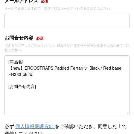
メールアドレス
必須
メールで返信しますので、受信可能なメールアドレスをご入力ください。
お問合せ内容
必須
できるだけ詳しくご記入ください。商品名やご注文番号が分かる場合はあわせてご記
載ください。
必ず
個人情報保護方針
をご確認いただき、同意した上で
送信してください。