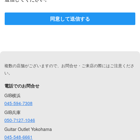
同意して送信する
複数の店舗がございますので、お問合せ・ご来店の際にはご注意くださ
い。
電話でのお問合せ
GIB横浜
045-594-7308
GIB兵庫
050-7127-1046
Guitar Outlet Yokohama
045-548-6661