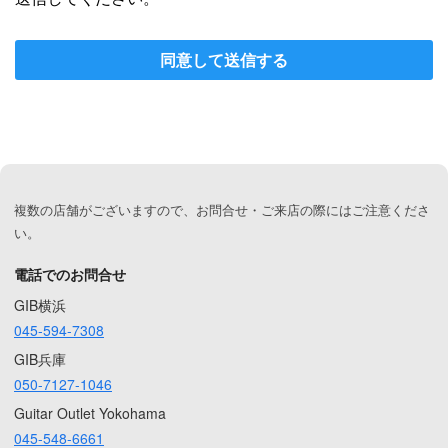
同意して送信する
複数の店舗がございますので、お問合せ・ご来店の際にはご注意くださ
い。
電話でのお問合せ
GIB横浜
045-594-7308
GIB兵庫
050-7127-1046
Guitar Outlet Yokohama
045-548-6661