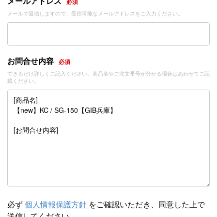
メールアドレス
必須
メールで返信しますので、受信可能なメールアドレスをご入力ください。
お問合せ内容
必須
できるだけ詳しくご記入ください。商品名やご注文番号が分かる場合はあわせてご記
載ください。
必ず
個人情報保護方針
をご確認いただき、同意した上で
送信してください。