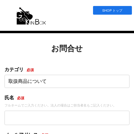
SHOP トップ
お問合せ
カテゴリ
必須
取扱商品について
氏名
必須
フルネームでご入力ください。法人の場合はご担当者名もご記入ください。