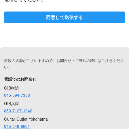
同意して送信する
複数の店舗がございますので、お問合せ・ご来店の際にはご注意くださ
い。
電話でのお問合せ
GIB横浜
045-594-7308
GIB兵庫
050-7127-1046
Guitar Outlet Yokohama
045-548-6661