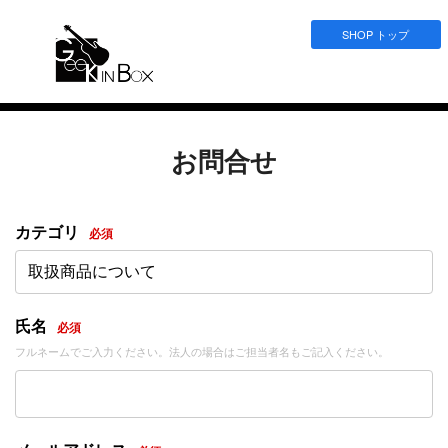
SHOP トップ
お問合せ
カテゴリ
必須
取扱商品について
氏名
必須
フルネームでご入力ください。法人の場合はご担当者名もご記入ください。