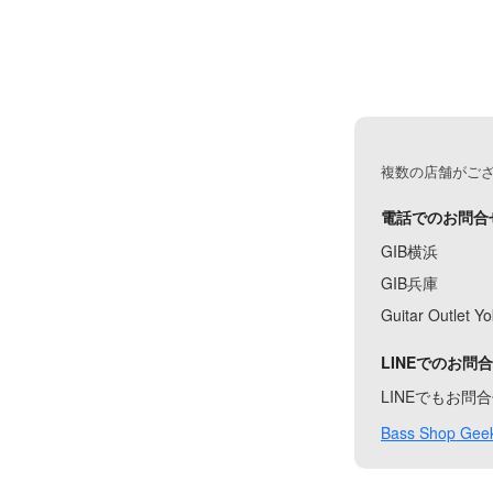
複数の店舗がご
電話でのお問合
GIB横浜
GIB兵庫
Guitar Outlet 
LINEでのお問
LINEでもお
Bass Shop Geek