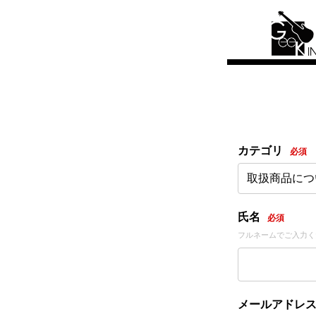
カテゴリ
必須
取扱商品につ
氏名
必須
フルネームでご入力く
メールアドレ