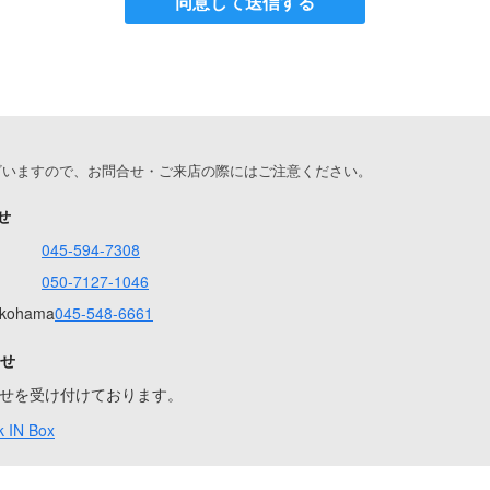
同意して送信する
ざいますので、お問合せ・ご来店の際にはご注意ください。
せ
045-594-7308
050-7127-1046
Yokohama
045-548-6661
合せ
問合せを受け付けております。
 IN Box