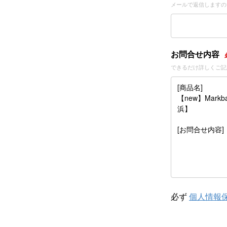
メールで返信しますの
お問合せ内容
できるだけ詳しくご記
必ず
個人情報