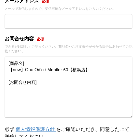
メールアドレス
必須
メールで返信しますので、受信可能なメールアドレスをご入力ください。
お問合せ内容
必須
できるだけ詳しくご記入ください。商品名やご注文番号が分かる場合はあわせてご記
載ください。
必ず
個人情報保護方針
をご確認いただき、同意した上で
送信してください。