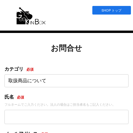
SHOP トップ
お問合せ
カテゴリ
必須
取扱商品について
氏名
必須
フルネームでご入力ください。法人の場合はご担当者名もご記入ください。