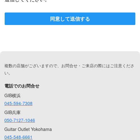
同意して送信する
複数の店舗がございますので、お問合せ・ご来店の際にはご注意くださ
い。
電話でのお問合せ
GIB横浜
045-594-7308
GIB兵庫
050-7127-1046
Guitar Outlet Yokohama
045-548-6661