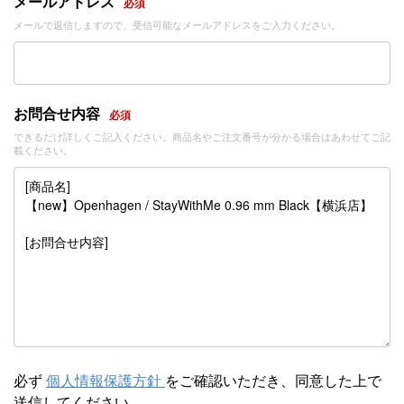
メールアドレス
必須
メールで返信しますので、受信可能なメールアドレスをご入力ください。
お問合せ内容
必須
できるだけ詳しくご記入ください。商品名やご注文番号が分かる場合はあわせてご記
載ください。
必ず
個人情報保護方針
をご確認いただき、同意した上で
送信してください。