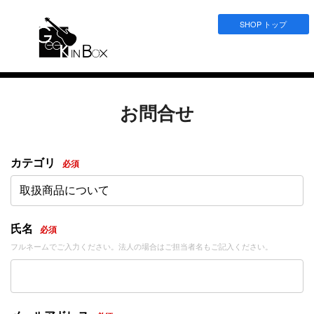
SHOP トップ
お問合せ
カテゴリ
必須
取扱商品について
氏名
必須
フルネームでご入力ください。法人の場合はご担当者名もご記入ください。