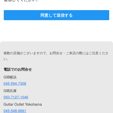
同意して送信する
複数の店舗がございますので、お問合せ・ご来店の際にはご注意くださ
い。
電話でのお問合せ
GIB横浜
045-594-7308
GIB兵庫
050-7127-1046
Guitar Outlet Yokohama
045-548-6661