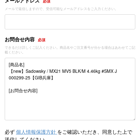
メールアドレス
必須
メールで返信しますので、受信可能なメールアドレスをご入力ください。
お問合せ内容
必須
できるだけ詳しくご記入ください。商品名やご注文番号が分かる場合はあわせてご記
載ください。
必ず
個人情報保護方針
をご確認いただき、同意した上で
送信してください。