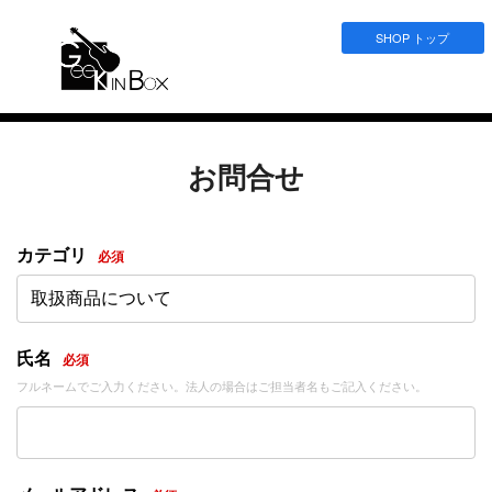
SHOP トップ
お問合せ
カテゴリ
必須
取扱商品について
氏名
必須
フルネームでご入力ください。法人の場合はご担当者名もご記入ください。