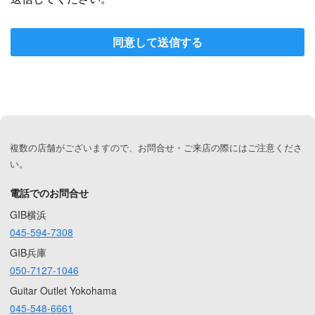
同意して送信する
複数の店舗がございますので、お問合せ・ご来店の際にはご注意くださ
い。
電話でのお問合せ
GIB横浜
045-594-7308
GIB兵庫
050-7127-1046
Guitar Outlet Yokohama
045-548-6661