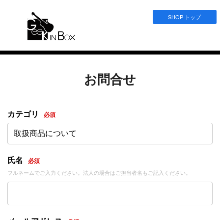
SHOP トップ
お問合せ
カテゴリ
必須
取扱商品について
氏名
必須
フルネームでご入力ください。法人の場合はご担当者名もご記入ください。