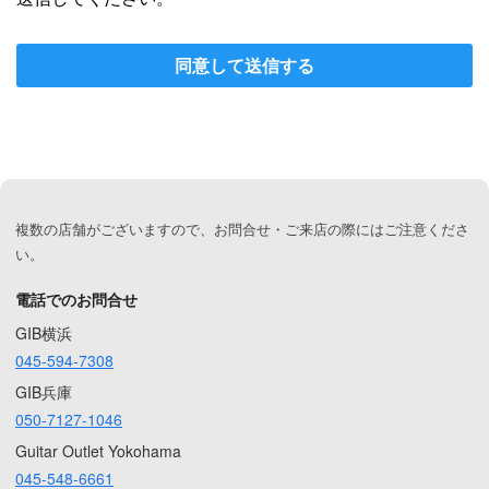
同意して送信する
複数の店舗がございますので、お問合せ・ご来店の際にはご注意くださ
い。
電話でのお問合せ
GIB横浜
045-594-7308
GIB兵庫
050-7127-1046
Guitar Outlet Yokohama
045-548-6661