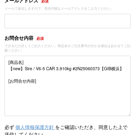
メールアドレス
必須
メールで返信しますので、受信可能なメールアドレスをご入力ください。
お問合せ内容
必須
できるだけ詳しくご記入ください。商品名やご注文番号が分かる場合はあわせてご記
載ください。
必ず
個人情報保護方針
をご確認いただき、同意した上で
送信してください。