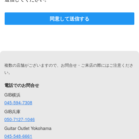
同意して送信する
複数の店舗がございますので、お問合せ・ご来店の際にはご注意くださ
い。
電話でのお問合せ
GIB横浜
045-594-7308
GIB兵庫
050-7127-1046
Guitar Outlet Yokohama
045-548-6661