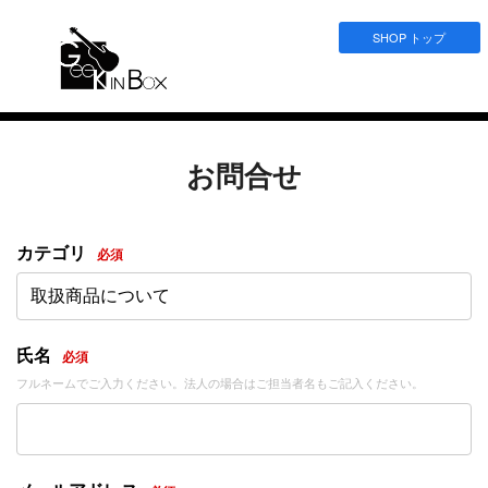
SHOP トップ
お問合せ
カテゴリ
必須
取扱商品について
氏名
必須
フルネームでご入力ください。法人の場合はご担当者名もご記入ください。