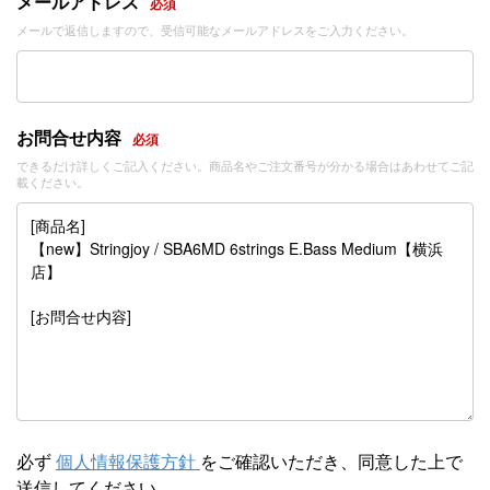
メールアドレス
必須
メールで返信しますので、受信可能なメールアドレスをご入力ください。
お問合せ内容
必須
できるだけ詳しくご記入ください。商品名やご注文番号が分かる場合はあわせてご記
載ください。
必ず
個人情報保護方針
をご確認いただき、同意した上で
送信してください。