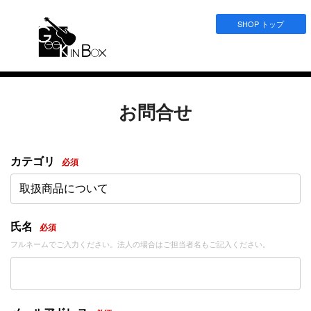
SHOP トップ
お問合せ
カテゴリ
必須
取扱商品について
氏名
必須
フルネームでご入力ください。法人の場合はご担当者名もご記入ください。