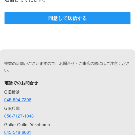
同意して送信する
複数の店舗がございますので、お問合せ・ご来店の際にはご注意くださ
い。
電話でのお問合せ
GIB横浜
045-594-7308
GIB兵庫
050-7127-1046
Guitar Outlet Yokohama
045-548-6661