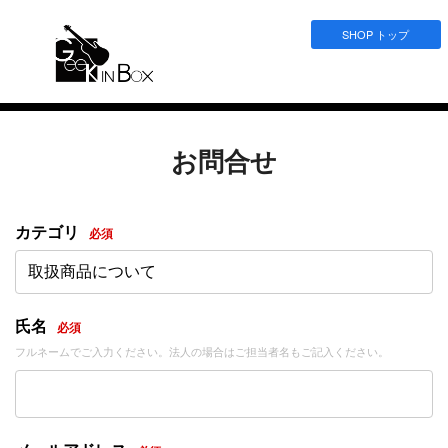
SHOP トップ
お問合せ
カテゴリ
必須
取扱商品について
氏名
必須
フルネームでご入力ください。法人の場合はご担当者名もご記入ください。