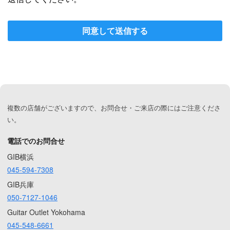
同意して送信する
複数の店舗がございますので、お問合せ・ご来店の際にはご注意くださ
い。
電話でのお問合せ
GIB横浜
045-594-7308
GIB兵庫
050-7127-1046
Guitar Outlet Yokohama
045-548-6661