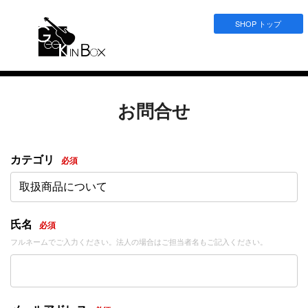
SHOP トップ
お問合せ
カテゴリ
必須
取扱商品について
氏名
必須
フルネームでご入力ください。法人の場合はご担当者名もご記入ください。