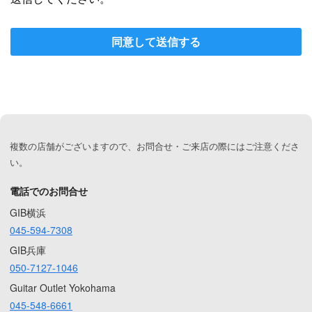
同意して送信する
複数の店舗がございますので、お問合せ・ご来店の際にはご注意くださ
い。
電話でのお問合せ
GIB横浜
045-594-7308
GIB兵庫
050-7127-1046
Guitar Outlet Yokohama
045-548-6661