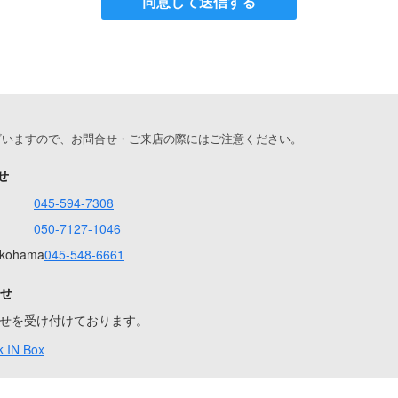
同意して送信する
ざいますので、お問合せ・ご来店の際にはご注意ください。
せ
045-594-7308
050-7127-1046
Yokohama
045-548-6661
合せ
問合せを受け付けております。
 IN Box