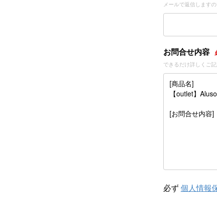
メールで返信しますの
お問合せ内容
できるだけ詳しくご記
必ず
個人情報