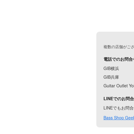
複数の店舗がご
電話でのお問合
GIB横浜
GIB兵庫
Guitar Outlet 
LINEでのお問
LINEでもお
Bass Shop Geek