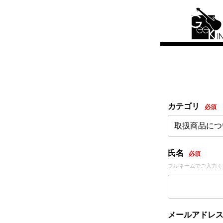
カテゴリ
必須
取扱商品につ
氏名
必須
フルネームでご入力く
メールアドレ