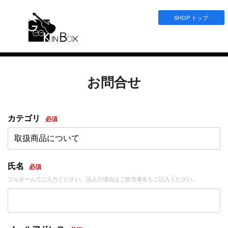
SHOP トップ
お問合せ
カテゴリ
必須
取扱商品について
氏名
必須
フルネームでご入力ください。法人の場合はご担当者名もご記入ください。