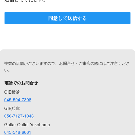
同意して送信する
複数の店舗がございますので、お問合せ・ご来店の際にはご注意くださ
い。
電話でのお問合せ
GIB横浜
045-594-7308
GIB兵庫
050-7127-1046
Guitar Outlet Yokohama
045-548-6661