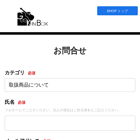
SHOP トップ
お問合せ
カテゴリ
必須
取扱商品について
氏名
必須
フルネームでご入力ください。法人の場合はご担当者名もご記入ください。