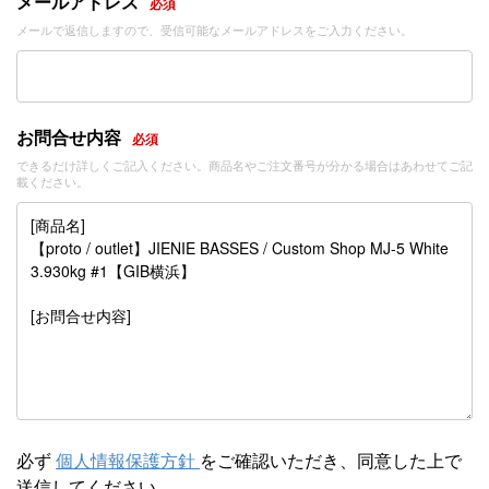
メールアドレス
必須
メールで返信しますので、受信可能なメールアドレスをご入力ください。
お問合せ内容
必須
できるだけ詳しくご記入ください。商品名やご注文番号が分かる場合はあわせてご記
載ください。
必ず
個人情報保護方針
をご確認いただき、同意した上で
送信してください。