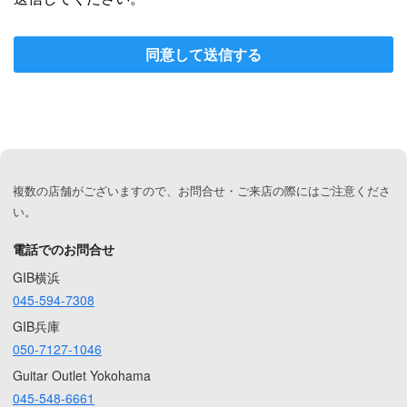
同意して送信する
複数の店舗がございますので、お問合せ・ご来店の際にはご注意くださ
い。
電話でのお問合せ
GIB横浜
045-594-7308
GIB兵庫
050-7127-1046
Guitar Outlet Yokohama
045-548-6661