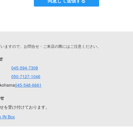
同意して送信する
ざいますので、お問合せ・ご来店の際にはご注意ください。
せ
045-594-7308
050-7127-1046
Yokohama
045-548-6661
合せ
問合せを受け付けております。
 IN Box