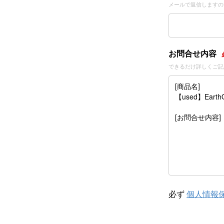
メールで返信しますの
お問合せ内容
できるだけ詳しくご記
必ず
個人情報