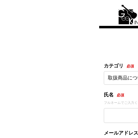
カテゴリ
必須
取扱商品につ
氏名
必須
フルネームでご入力く
メールアドレ