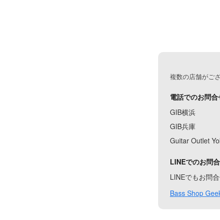
複数の店舗がご
電話でのお問合
GIB横浜
GIB兵庫
Guitar Outlet 
LINEでのお問
LINEでもお
Bass Shop Geek