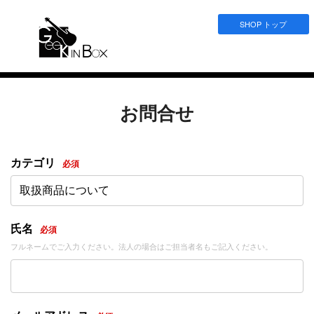
SHOP トップ
お問合せ
カテゴリ
必須
取扱商品について
氏名
必須
フルネームでご入力ください。法人の場合はご担当者名もご記入ください。