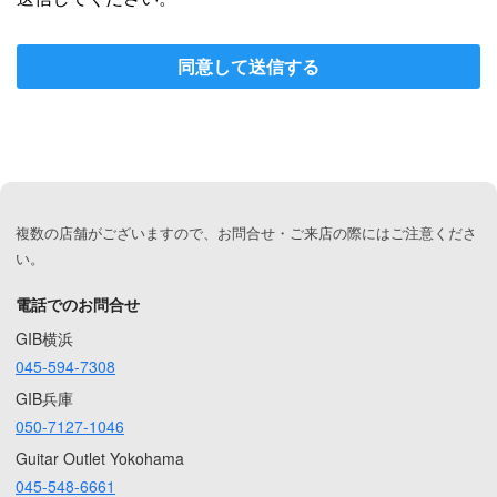
同意して送信する
複数の店舗がございますので、お問合せ・ご来店の際にはご注意くださ
い。
電話でのお問合せ
GIB横浜
045-594-7308
GIB兵庫
050-7127-1046
Guitar Outlet Yokohama
045-548-6661