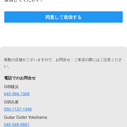
同意して送信する
複数の店舗がございますので、お問合せ・ご来店の際にはご注意くださ
い。
電話でのお問合せ
GIB横浜
045-594-7308
GIB兵庫
050-7127-1046
Guitar Outlet Yokohama
045-548-6661