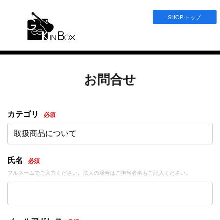
SHOP トップ
お問合せ
カテゴリ
必須
取扱商品について
氏名
必須
フルネームでご入力ください。法人の場合はご担当者名もご記入ください。