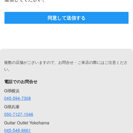
同意して送信する
複数の店舗がございますので、お問合せ・ご来店の際にはご注意くださ
い。
電話でのお問合せ
GIB横浜
045-594-7308
GIB兵庫
050-7127-1046
Guitar Outlet Yokohama
045-548-6661