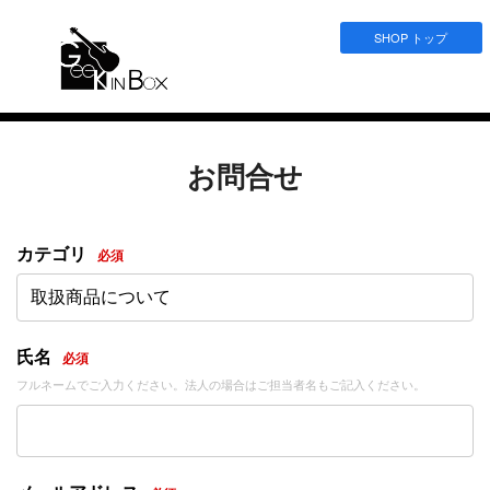
SHOP トップ
お問合せ
カテゴリ
必須
取扱商品について
氏名
必須
フルネームでご入力ください。法人の場合はご担当者名もご記入ください。