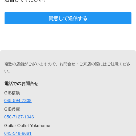
同意して送信する
複数の店舗がございますので、お問合せ・ご来店の際にはご注意くださ
い。
電話でのお問合せ
GIB横浜
045-594-7308
GIB兵庫
050-7127-1046
Guitar Outlet Yokohama
045-548-6661