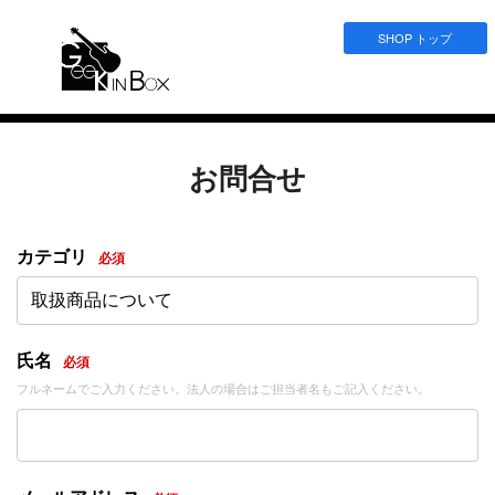
SHOP トップ
お問合せ
カテゴリ
必須
取扱商品について
氏名
必須
フルネームでご入力ください。法人の場合はご担当者名もご記入ください。