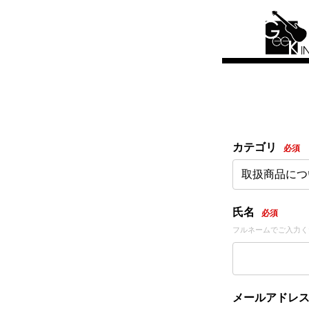
カテゴリ
必須
取扱商品につ
氏名
必須
フルネームでご入力く
メールアドレ