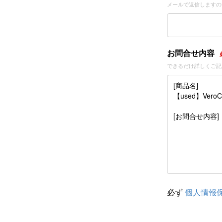
メールで返信しますの
お問合せ内容
できるだけ詳しくご記
必ず
個人情報