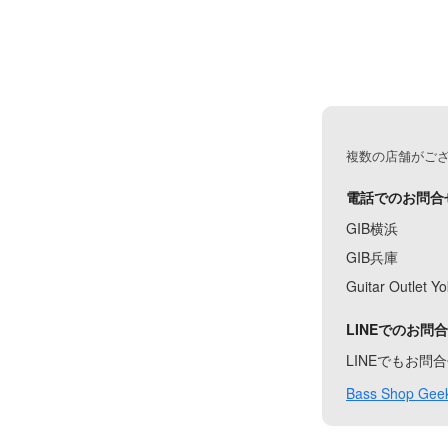
複数の店舗がご
電話でのお問合
GIB横浜
GIB兵庫
Guitar Outlet 
LINEでのお問
LINEでもお
Bass Shop Geek