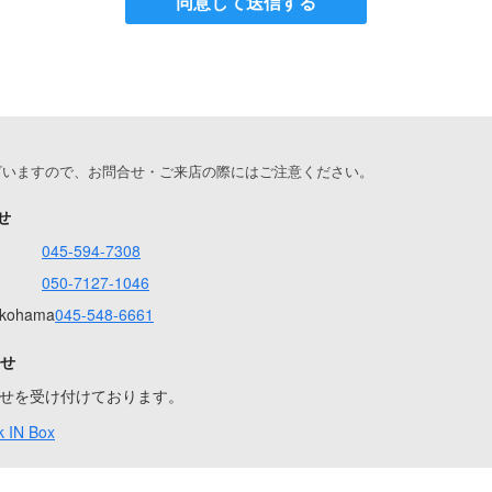
同意して送信する
ざいますので、お問合せ・ご来店の際にはご注意ください。
せ
045-594-7308
050-7127-1046
Yokohama
045-548-6661
合せ
問合せを受け付けております。
 IN Box