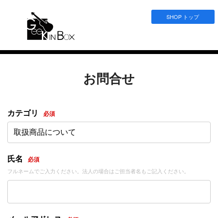
SHOP トップ
お問合せ
カテゴリ
必須
取扱商品について
氏名
必須
フルネームでご入力ください。法人の場合はご担当者名もご記入ください。