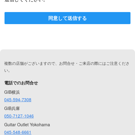
同意して送信する
複数の店舗がございますので、お問合せ・ご来店の際にはご注意くださ
い。
電話でのお問合せ
GIB横浜
045-594-7308
GIB兵庫
050-7127-1046
Guitar Outlet Yokohama
045-548-6661