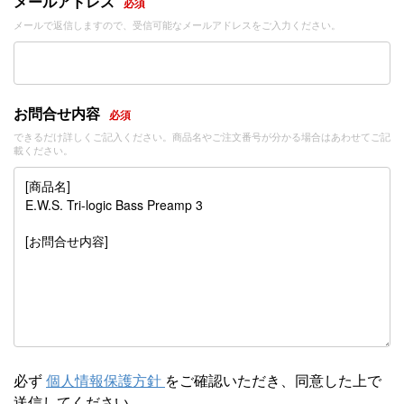
メールアドレス
必須
メールで返信しますので、受信可能なメールアドレスをご入力ください。
お問合せ内容
必須
できるだけ詳しくご記入ください。商品名やご注文番号が分かる場合はあわせてご記
載ください。
必ず
個人情報保護方針
をご確認いただき、同意した上で
送信してください。