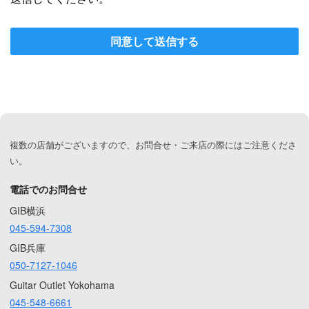
同意して送信する
複数の店舗がございますので、お問合せ・ご来店の際にはご注意くださ
い。
電話でのお問合せ
GIB横浜
045-594-7308
GIB兵庫
050-7127-1046
Guitar Outlet Yokohama
045-548-6661