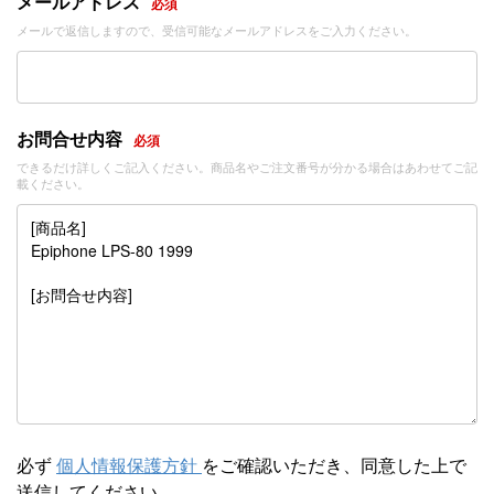
メールアドレス
必須
メールで返信しますので、受信可能なメールアドレスをご入力ください。
お問合せ内容
必須
できるだけ詳しくご記入ください。商品名やご注文番号が分かる場合はあわせてご記
載ください。
必ず
個人情報保護方針
をご確認いただき、同意した上で
送信してください。