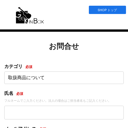
SHOP トップ
お問合せ
カテゴリ
必須
取扱商品について
氏名
必須
フルネームでご入力ください。法人の場合はご担当者名もご記入ください。