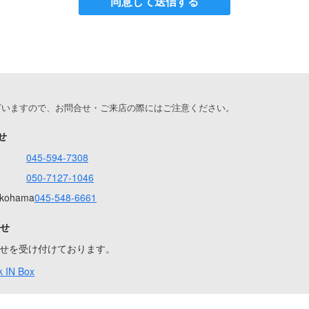
同意して送信する
ざいますので、お問合せ・ご来店の際にはご注意ください。
せ
045-594-7308
050-7127-1046
Yokohama
045-548-6661
合せ
問合せを受け付けております。
 IN Box