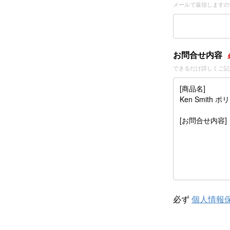
メールで返信しますの
お問合せ内容
できるだけ詳しくご記
必ず
個人情報