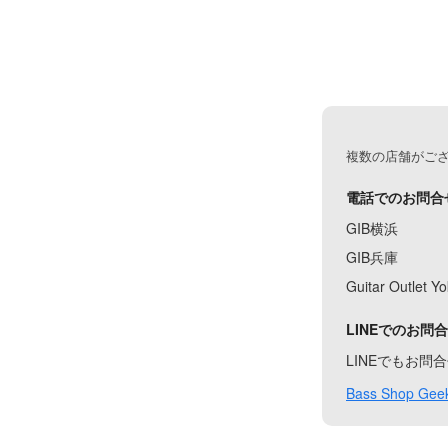
複数の店舗がご
電話でのお問合
GIB横浜
GIB兵庫
Guitar Outlet 
LINEでのお問
LINEでもお
Bass Shop Geek