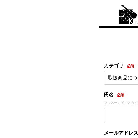
カテゴリ
必須
取扱商品につ
氏名
必須
フルネームでご入力く
メールアドレ