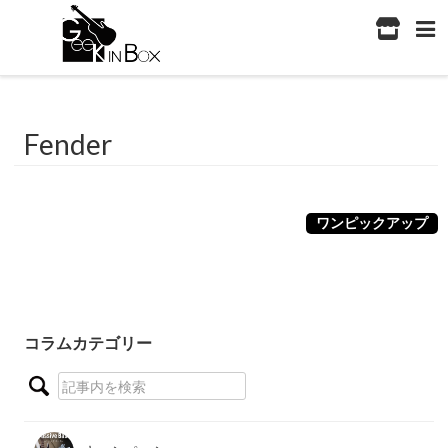
Fender
ワンピックアップ
コラムカテゴリー