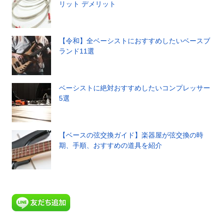
リット デメリット
【令和】全ベーシストにおすすめしたいベースブ
ランド11選
ベーシストに絶対おすすめしたいコンプレッサー
5選
【ベースの弦交換ガイド】楽器屋が弦交換の時
期、手順、おすすめの道具を紹介