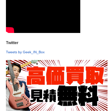
Twitter
Tweets by Geek_IN_Box