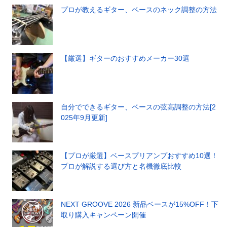
プロが教えるギター、ベースのネック調整の方法
【厳選】ギターのおすすめメーカー30選
自分でできるギター、ベースの弦高調整の方法[2
025年9月更新]
【プロが厳選】ベースプリアンプおすすめ10選！
プロが解説する選び方と名機徹底比較
NEXT GROOVE 2026 新品ベースが15%OFF！下
取り購入キャンペーン開催