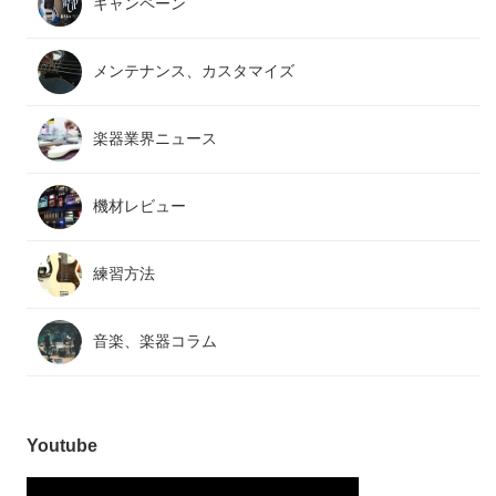
キャンペーン
メンテナンス、カスタマイズ
楽器業界ニュース
機材レビュー
練習方法
音楽、楽器コラム
Youtube