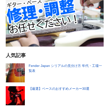
人気記事
Fender Japan シリアルの見分け方 年代・工場一
覧表
【厳選】ベースのおすすめメーカー30選