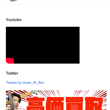
Youtube
Twitter
Tweets by Geek_IN_Box