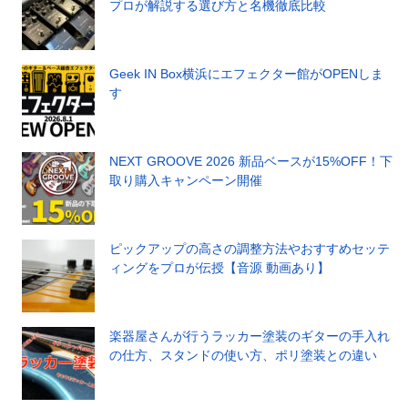
プロが解説する選び方と名機徹底比較
Geek IN Box横浜にエフェクター館がOPENしま
す
NEXT GROOVE 2026 新品ベースが15%OFF！下
取り購入キャンペーン開催
ピックアップの高さの調整方法やおすすめセッテ
ィングをプロが伝授【音源 動画あり】
楽器屋さんが行うラッカー塗装のギターの手入れ
の仕方、スタンドの使い方、ポリ塗装との違い