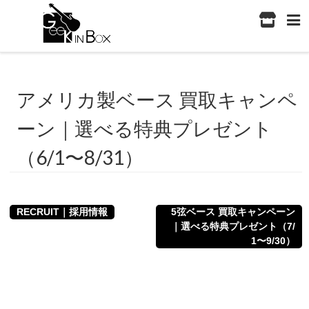
アメリカ製ベース 買取キャンペ
ーン｜選べる特典プレゼント
（6/1〜8/31）
RECRUIT｜採用情報
5弦ベース 買取キャンペーン
｜選べる特典プレゼント（7/
1〜9/30）