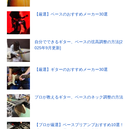
【厳選】ベースのおすすめメーカー30選
自分でできるギター、ベースの弦高調整の方法[2
025年9月更新]
【厳選】ギターのおすすめメーカー30選
プロが教えるギター、ベースのネック調整の方法
【プロが厳選】ベースプリアンプおすすめ10選！