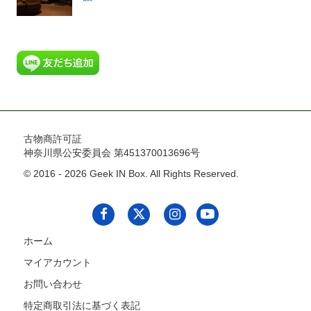
古物商許可証
神奈川県公安委員会 第451370013696号
© 2016 - 2026 Geek IN Box. All Rights Reserved.
ホーム
マイアカウント
お問い合わせ
特定商取引法に基づく表記