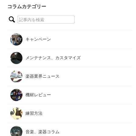
コラムカテゴリー
キャンペーン
メンテナンス、カスタマイズ
楽器業界ニュース
機材レビュー
練習方法
音楽、楽器コラム