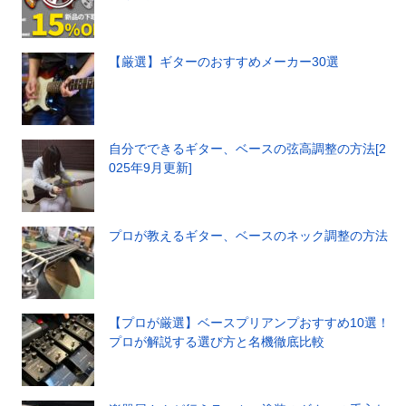
【厳選】ギターのおすすめメーカー30選
自分でできるギター、ベースの弦高調整の方法[2
025年9月更新]
プロが教えるギター、ベースのネック調整の方法
【プロが厳選】ベースプリアンプおすすめ10選！
プロが解説する選び方と名機徹底比較