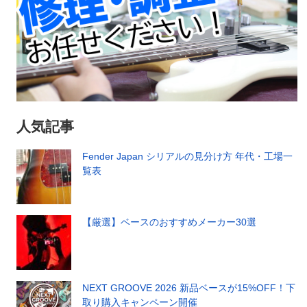
人気記事
Fender Japan シリアルの見分け方 年代・工場一
覧表
【厳選】ベースのおすすめメーカー30選
NEXT GROOVE 2026 新品ベースが15%OFF！下
取り購入キャンペーン開催