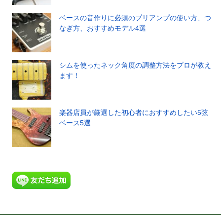
ベースの音作りに必須のプリアンプの使い方、つ
なぎ方、おすすめモデル4選
シムを使ったネック角度の調整方法をプロが教え
ます！
楽器店員が厳選した初心者におすすめしたい5弦
ベース5選