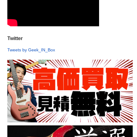
Twitter
Tweets by Geek_IN_Box