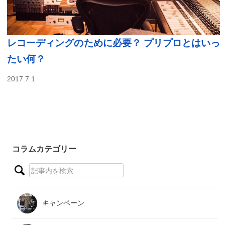
レコーディングのために必要？ プリプロとはいっ
たい何？
2017.7.1
コラムカテゴリー
キャンペーン