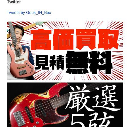
Twitter
Tweets by Geek_IN_Box