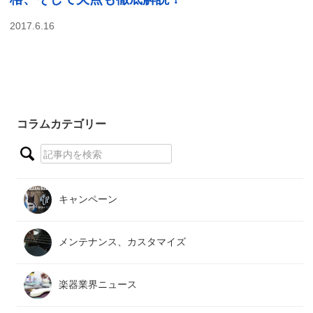
2017.6.16
コラムカテゴリー
キャンペーン
メンテナンス、カスタマイズ
楽器業界ニュース