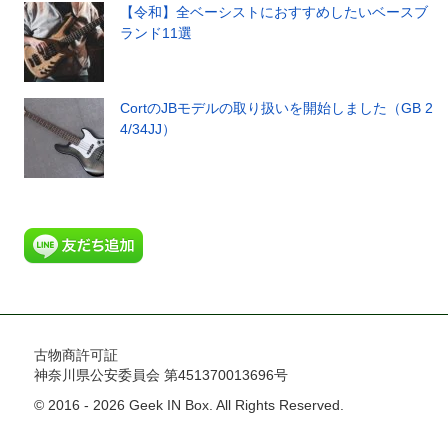
【令和】全ベーシストにおすすめしたいベースブ
ランド11選
CortのJBモデルの取り扱いを開始しました（GB 2
4/34JJ）
古物商許可証
神奈川県公安委員会 第451370013696号
© 2016 - 2026 Geek IN Box. All Rights Reserved.