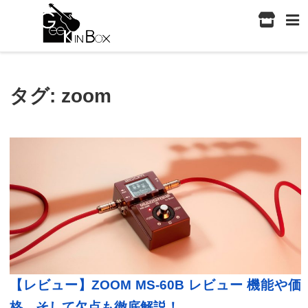
タグ:
zoom
【レビュー】ZOOM MS-60B レビュー 機能や価
格、そして欠点も徹底解説！