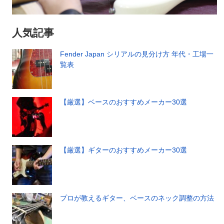
人気記事
Fender Japan シリアルの見分け方 年代・工場一
覧表
【厳選】ベースのおすすめメーカー30選
【厳選】ギターのおすすめメーカー30選
プロが教えるギター、ベースのネック調整の方法