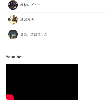
機材レビュー
練習方法
音楽、楽器コラム
Youtube