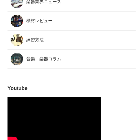
楽器業界ニュース
機材レビュー
練習方法
音楽、楽器コラム
Youtube