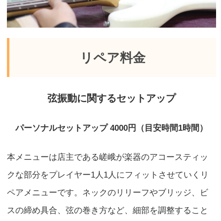
リペア料金
弦振動に関するセットアップ
パーソナルセットアップ 4000円（目安時間1時間）
本メニューは店主である嵯峨が楽器のアコースティッ
クな部分をプレイヤー1人1人にフィットさせていくリ
ペアメニューです。ネックのリリーフやブリッジ、ビ
スの締め具合、弦の巻き方など、細部を調整すること