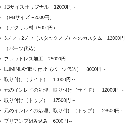
JBサイズオリジナル 12000円～
（PBサイズ +2000円）
（アクリル材 +5000円）
3ノブ→2ノブ（スタックノブ）へのカスタム 12000円
（パーツ代込）
フレットレス加工 25000円
LUMINLAY取り付け（パーツ代込） 8000円～
取り付け（サイド） 10000円～
元のインレイの処理、取り付け（サイド） 12000円～
取り付け（トップ） 17500円～
元のインレイの処理、取り付け（トップ） 23500円～
プリアンプ組み込み 6000円～