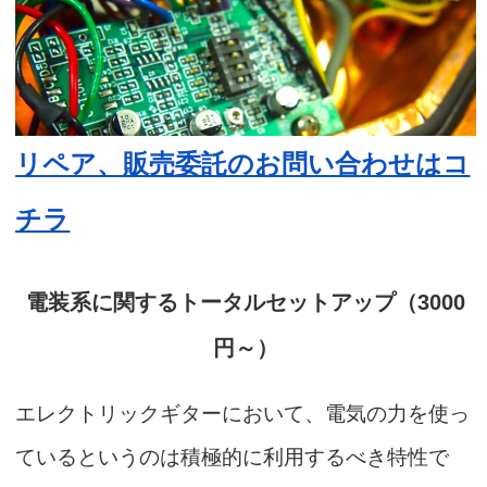
リペア、販売委託のお問い合わせはコ
チラ
電装系に関するトータルセットアップ（3000
円～）
エレクトリックギターにおいて、電気の力を使っ
ているというのは積極的に利用するべき特性で