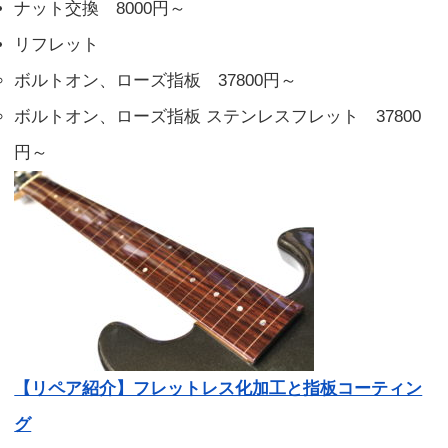
ナット交換 8000円～
リフレット
ボルトオン、ローズ指板 37800円～
ボルトオン、ローズ指板 ステンレスフレット 37800
円～
【リペア紹介】フレットレス化加工と指板コーティン
グ