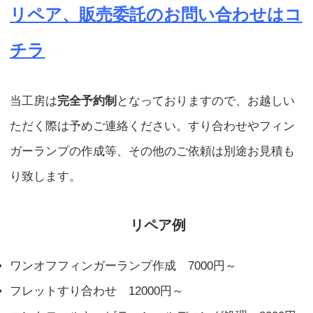
リペア、販売委託のお問い合わせはコ
チラ
当工房は
完全予約制
となっておりますので、お越しい
ただく際は予めご連絡ください。すり合わせやフィン
ガーランプの作成等、その他のご依頼は別途お見積も
り致します。
リペア例
ワンオフフィンガーランプ作成 7000円～
フレットすり合わせ 12000円～