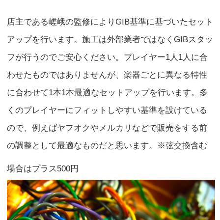
店主である嵯峨の監修によりGIB基準に基づいたセット
アップを行います。施工は外部業者ではなくGIBスタッ
フが行うのでご安心ください。プレイヤー1人1人に合
わせたものではありませんが、楽器ごとに異なる特性
に合わせて1本1本最適なセットアップを行います。多
くのプレイヤーにフィットしやすい基準を設けている
ので、例えばヤフオクやメルカリなどで販売をする前
の調整として最適なものだと思います。※弦交換含む
場合はプラス500円