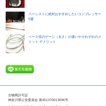
ベーシストに絶対おすすめしたいコンプレッサー
5選
ベース弦のゲージ（太さ）の違いやそれぞれのメ
リット デメリット
古物商許可証
神奈川県公安委員会 第451370013696号