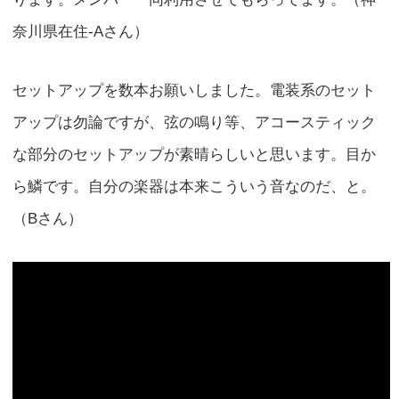
奈川県在住-Aさん）
セットアップを数本お願いしました。電装系のセット
アップは勿論ですが、弦の鳴り等、アコースティック
な部分のセットアップが素晴らしいと思います。目か
ら鱗です。自分の楽器は本来こういう音なのだ、と。
（Bさん）