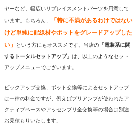
ヤーなど、幅広いリプレイスメントパーツを用意して
「特に不満があるわけではない
います。もちろん、
けど単純に配線材やポットをグレードアップした
い」
という方にもオススメです。当店の
「電装系に関
するトータルセットアップ」
は、以上のようなセット
アップメニューでございます。
ピックアップ交換、ポット交換等によるセットアップ
は一律の料金ですが、例えばプリアンプが使われたア
クティブベースやアッセンブリ全交換等の場合は別途
お見積もりいたします。