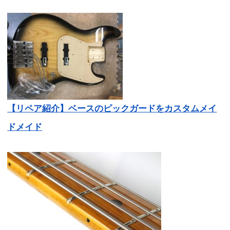
【リペア紹介】ベースのピックガードをカスタムメイ
ドメイド