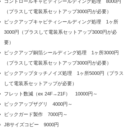
コントロールキャビティシールディング処理 8000円
（プラスして電装系セットアップ3000円が必要）
ピックアップキャビティシールディング処理 1ヶ所
3000円（プラスして電装系セットアップ3000円が必
要）
ピックアップ銅箔シールディング処理 1ヶ所3000円
（プラスして電装系セットアップ3000円が必要）
ピックアップタッチノイズ処理 1ヶ所5000円（プラス
して電装系セットアップが必要）
フレット数減（ex 24F→21F） 10000円～
ピックアップザグリ 4000円～
ピックガード製作 7000円～
JBサイズコピー 9000円