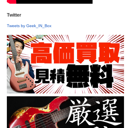
Twitter
Tweets by Geek_IN_Box