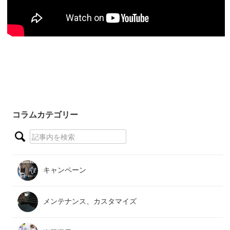
コラムカテゴリー
キャンペーン
メンテナンス、カスタマイズ