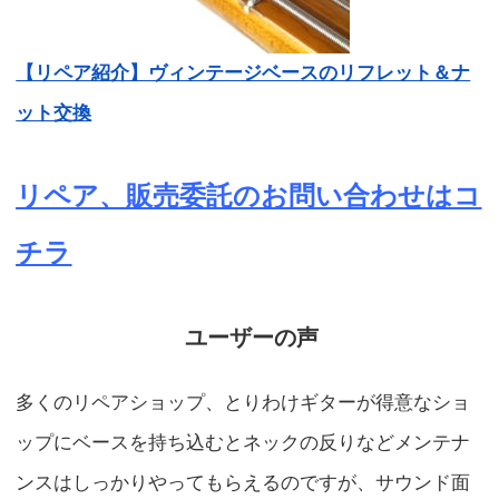
【リペア紹介】ヴィンテージベースのリフレット＆ナ
ット交換
リペア、販売委託のお問い合わせはコ
チラ
ユーザーの声
多くのリペアショップ、とりわけギターが得意なショ
ップにベースを持ち込むとネックの反りなどメンテナ
ンスはしっかりやってもらえるのですが、サウンド面