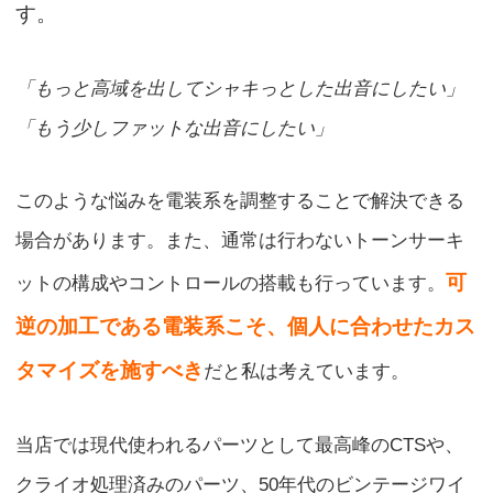
す。
「もっと高域を出してシャキっとした出音にしたい」
「もう少しファットな出音にしたい」
このような悩みを電装系を調整することで解決できる
場合があります。また、通常は行わないトーンサーキ
可
ットの構成やコントロールの搭載も行っています。
逆の加工である電装系こそ、個人に合わせたカス
タマイズを施すべき
だと私は考えています。
当店では現代使われるパーツとして最高峰のCTSや、
クライオ処理済みのパーツ、50年代のビンテージワイ