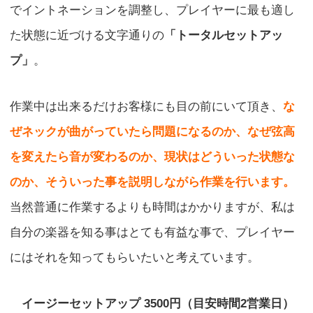
でイントネーションを調整し、プレイヤーに最も適し
た状態に近づける文字通りの
「トータルセットアッ
プ」
。
作業中は出来るだけお客様にも目の前にいて頂き、
な
ぜネックが曲がっていたら問題になるのか、なぜ弦高
を変えたら音が変わるのか、現状はどういった状態な
のか、そういった事を説明しながら作業を行います。
当然普通に作業するよりも時間はかかりますが、私は
自分の楽器を知る事はとても有益な事で、プレイヤー
にはそれを知ってもらいたいと考えています。
イージーセットアップ 3500円（目安時間2営業日）