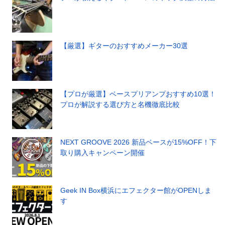
【厳選】ギターのおすすめメーカー30選
【プロが厳選】ベースプリアンプおすすめ10選！
プロが解説する選び方と名機徹底比較
NEXT GROOVE 2026 新品ベースが15%OFF！下
取り購入キャンペーン開催
Geek IN Box横浜にエフェクター館がOPENしま
す