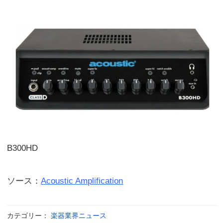
B300HD
ソース：
Acoustic Amplification
カテゴリー：
楽器業界ニュース