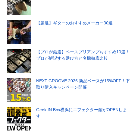
【厳選】ギターのおすすめメーカー30選
【プロが厳選】ベースプリアンプおすすめ10選！
プロが解説する選び方と名機徹底比較
NEXT GROOVE 2026 新品ベースが15%OFF！下
取り購入キャンペーン開催
Geek IN Box横浜にエフェクター館がOPENしま
す