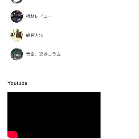
機材レビュー
練習方法
音楽、楽器コラム
Youtube