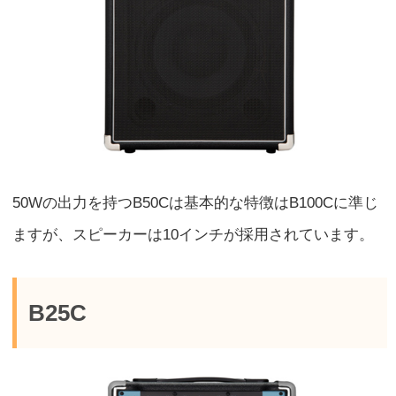
50Wの出力を持つB50Cは基本的な特徴はB100Cに準じ
ますが、スピーカーは10インチが採用されています。
B25C