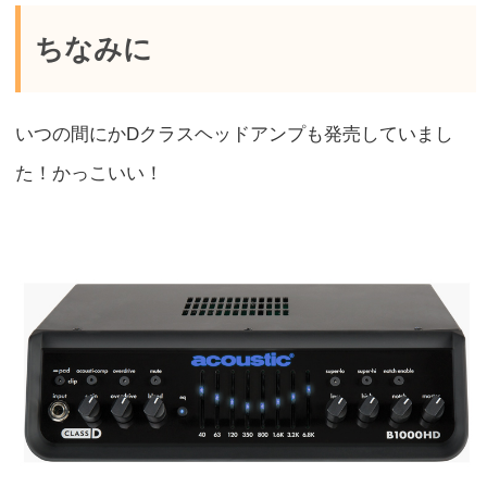
ちなみに
いつの間にかDクラスヘッドアンプも発売していまし
た！かっこいい！