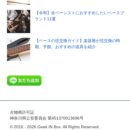
【令和】全ベーシストにおすすめしたいベースブ
ランド11選
【ベースの弦交換ガイド】楽器屋が弦交換の時
期、手順、おすすめの道具を紹介
古物商許可証
神奈川県公安委員会 第451370013696号
© 2016 - 2026 Geek IN Box. All Rights Reserved.