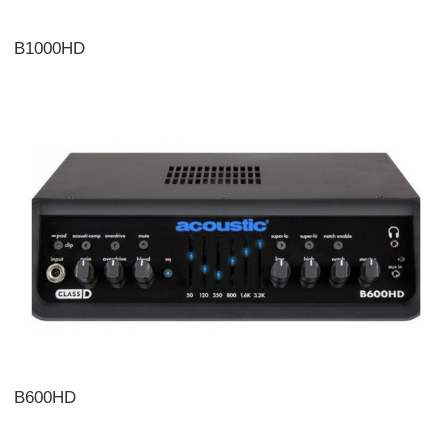
B1000HD
B600HD