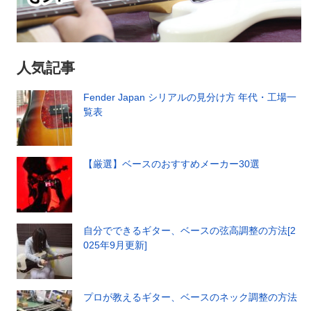
人気記事
Fender Japan シリアルの見分け方 年代・工場一
覧表
【厳選】ベースのおすすめメーカー30選
自分でできるギター、ベースの弦高調整の方法[2
025年9月更新]
プロが教えるギター、ベースのネック調整の方法