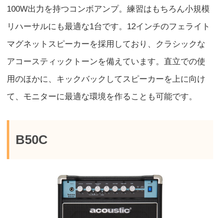
100W出力を持つコンボアンプ。練習はもちろん小規模
リハーサルにも最適な1台です。12インチのフェライト
マグネットスピーカーを採用しており、クラシックな
アコースティックトーンを備えています。直立での使
用のほかに、キックバックしてスピーカーを上に向け
て、モニターに最適な環境を作ることも可能です。
B50C