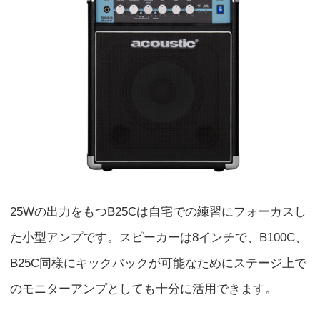
25Wの出力をもつB25Cは自宅での練習にフォーカスし
た小型アンプです。スピーカーは8インチで、B100C、
B25C同様にキックバックが可能なためにステージ上で
のモニターアンプとしても十分に活用できます。