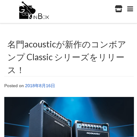
名門acousticが新作のコンボア
ンプ Classic シリーズをリリー
ス！
Posted on
2018年8月16日