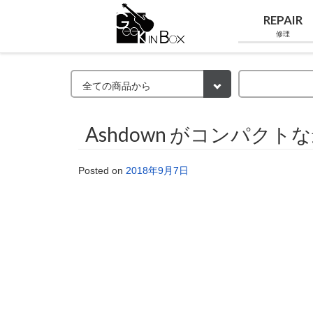
REPAIR
修理
Ashdown がコンパ
Posted on
2018年9月7日