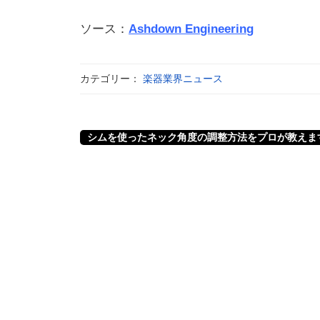
ソース：
Ashdown Engineering
カテゴリー：
楽器業界ニュース
シムを使ったネック角度の調整方法をプロが教えま