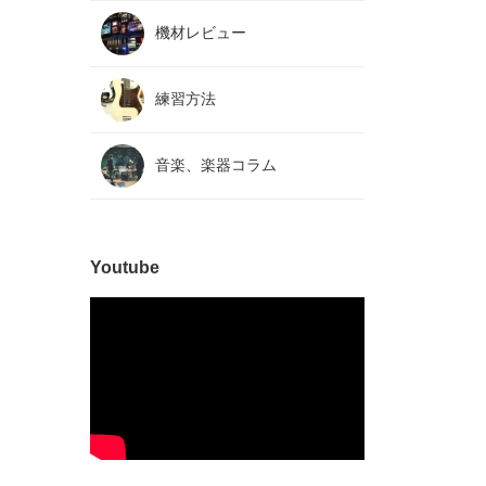
機材レビュー
練習方法
音楽、楽器コラム
Youtube