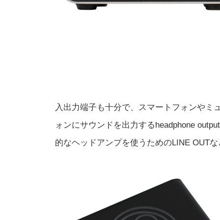
入出力端子も十分で、スマートフォンやミュージ
ォンにサウンドを出力するheadphone o
的なヘッドアンプを使うためのLINE OUT