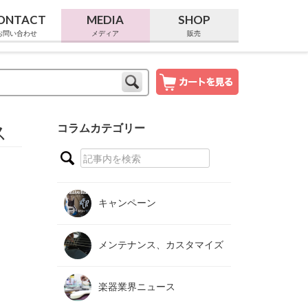
ONTACT
MEDIA
SHOP
お問い合わせ
メディア
販売
ス
コラムカテゴリー
キャンペーン
メンテナンス、カスタマイズ
楽器業界ニュース