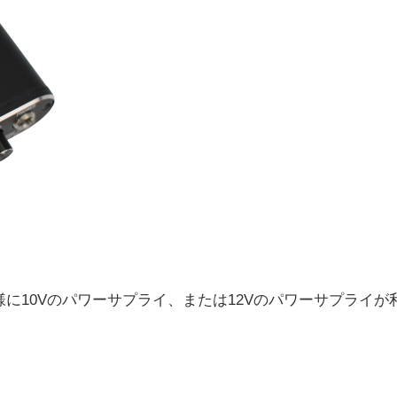
に10Vのパワーサプライ、または12Vのパワーサプライが