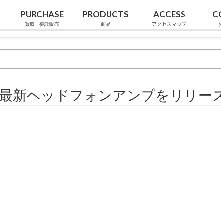
PURCHASE
PRODUCTS
ACCESS
C
買取・委託販売
商品
アクセスマップ
クトな最新ヘッドフォンアンプをリリー