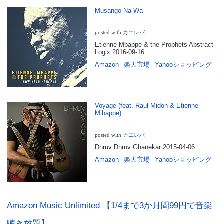
Musango Na Wa
カエレバ
posted with
Etienne Mbappe & the Prophets Abstract
Logix 2016-09-16
Amazon
楽天市場
Yahooショッピング
Voyage (feat. Raul Midon & Etienne
M’bappe)
カエレバ
posted with
Dhruv Dhruv Ghanekar 2015-04-06
Amazon
楽天市場
Yahooショッピング
Amazon Music Unlimited 【1/4まで3か月間99円で音楽
聴き放題】