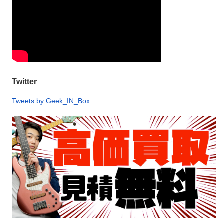
Twitter
Tweets by Geek_IN_Box