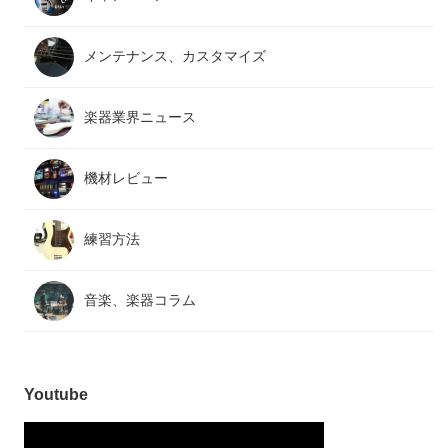
メンテナンス、カスタマイズ
楽器業界ニュース
機材レビュー
練習方法
音楽、楽器コラム
Youtube