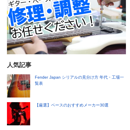
人気記事
Fender Japan シリアルの見分け方 年代・工場一
覧表
【厳選】ベースのおすすめメーカー30選