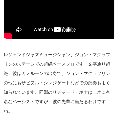
レジェンドジャズミュージシャン、ジョン・マクラフ
リンのステージでの超絶ベースソロです。文字通り超
絶。彼はカメルーンの出身で、ジョン・マクラフリン
の他にもザビヌル・シンジゲートなどでの演奏もよく
知られています。同郷のリチャード・ボナは非常に有
名なベーシストですが、彼の先輩に当たるわけです
ね。