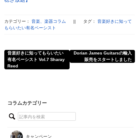
カテゴリー：
音楽、楽器コラム
||
タグ：
音楽好きに知って
もらいたい有名ベーシスト
音楽好きに知ってもらいたい
Dorian James Guitarsの輸入
有名ベーシスト Vol.7 Sharay
販売をスタートしました
Reed
コラムカテゴリー
キャンペーン