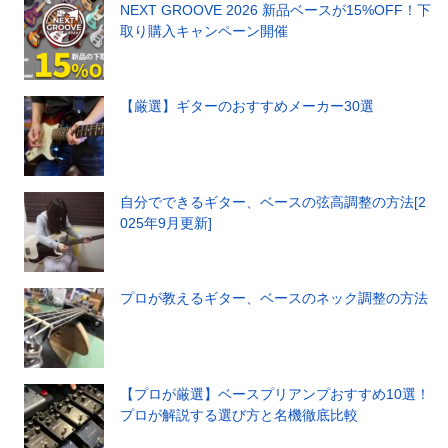
NEXT GROOVE 2026 新品ベースが15%OFF！下
取り購入キャンペーン開催
【厳選】ギターのおすすめメーカー30選
自分でできるギター、ベースの弦高調整の方法[2
025年9月更新]
プロが教えるギター、ベースのネック調整の方法
【プロが厳選】ベースプリアンプおすすめ10選！
プロが解説する選び方と名機徹底比較