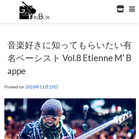
音楽好きに知ってもらいたい有
名ベーシスト Vol.8 Etienne M’ B
appe
Posted on
2018年11月19日