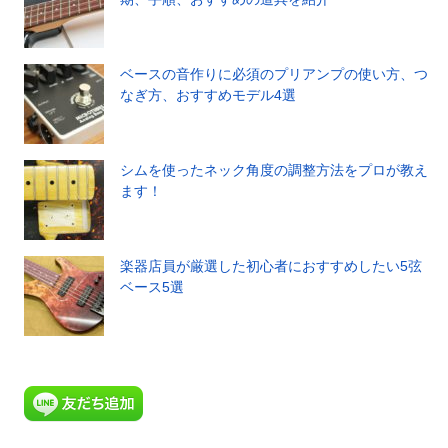
ベースの音作りに必須のプリアンプの使い方、つ
なぎ方、おすすめモデル4選
シムを使ったネック角度の調整方法をプロが教え
ます！
楽器店員が厳選した初心者におすすめしたい5弦
ベース5選