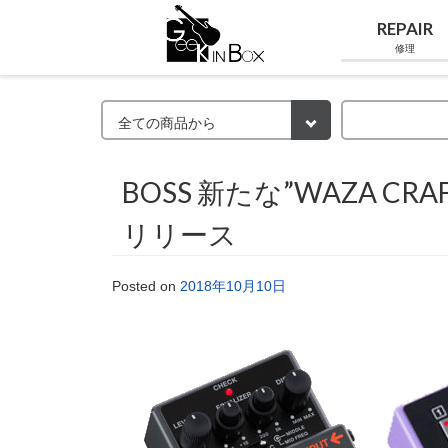
REPAIR
修理
BOSS 新たな”WAZA C
リリース
Posted on
2018年10月10日