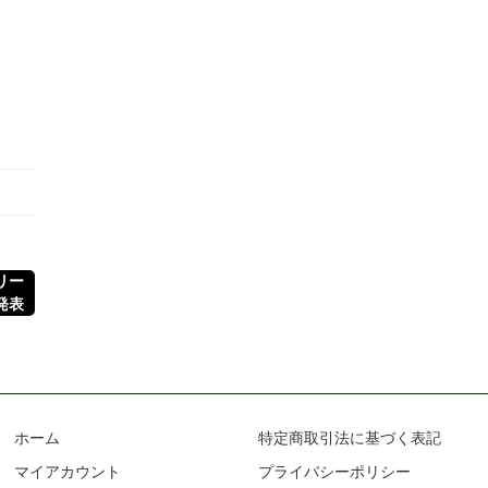
シリー
発表
ホーム
特定商取引法に基づく表記
マイアカウント
プライバシーポリシー