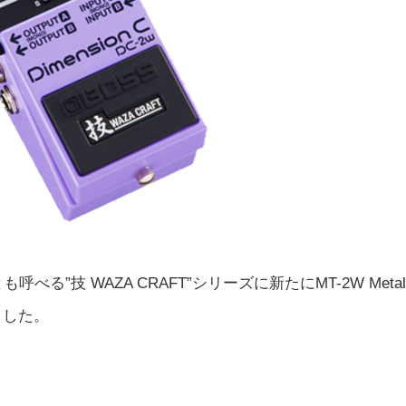
”技 WAZA CRAFT”シリーズに新たにMT-2W Meta
しました。