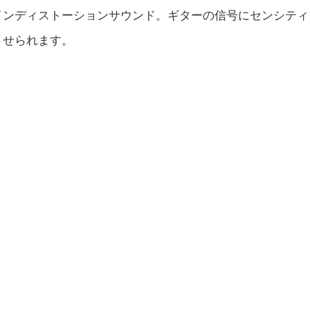
インディストーションサウンド。ギターの信号にセンシティ
させられます。