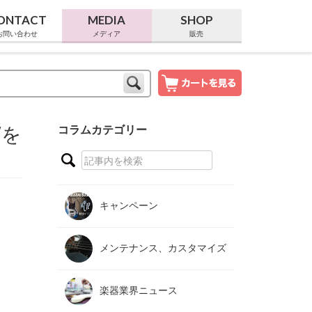
ONTACT
MEDIA
SHOP
お問い合わせ
メディア
販売
Wを
コラムカテゴリー
キャンペーン
メンテナンス、カスタマイズ
楽器業界ニュース