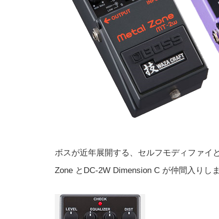
ボスが近年展開する、セルフモディファイとも呼べる
Zone とDC-2W Dimension C が仲間入り