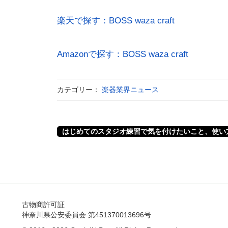
楽天で探す：BOSS waza craft
Amazonで探す：BOSS waza craft
カテゴリー：
楽器業界ニュース
はじめてのスタジオ練習で気を付けたいこと、使い
古物商許可証
神奈川県公安委員会 第451370013696号