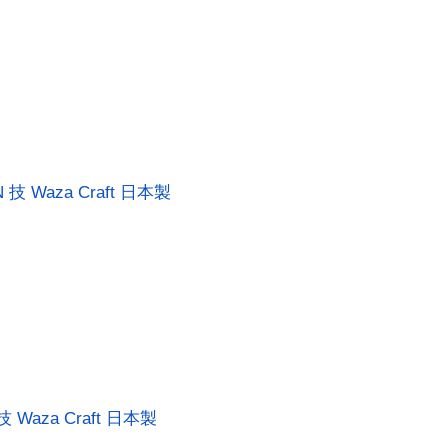
N 技 Waza Craft 日本製
 技 Waza Craft 日本製