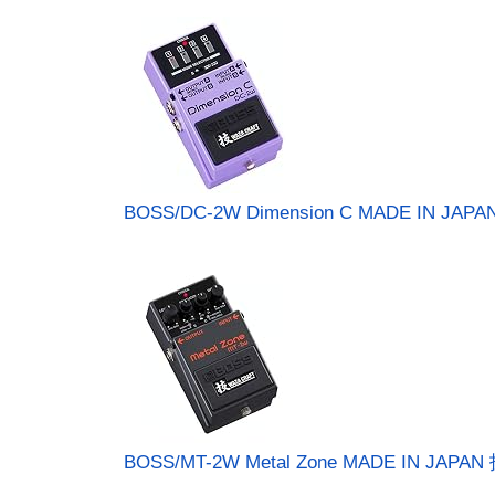
BOSS/DC-2W Dimension C MADE IN JAPA
BOSS/MT-2W Metal Zone MADE IN JAPAN