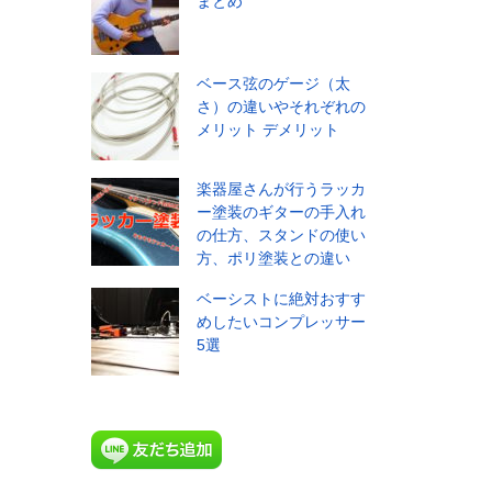
まとめ
ベース弦のゲージ（太
さ）の違いやそれぞれの
メリット デメリット
楽器屋さんが行うラッカ
ー塗装のギターの手入れ
の仕方、スタンドの使い
方、ポリ塗装との違い
ベーシストに絶対おすす
めしたいコンプレッサー
5選