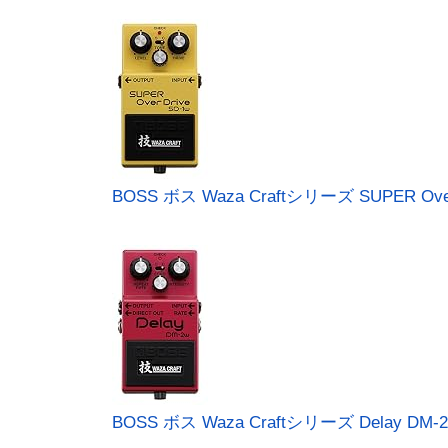
BOSS ボス Waza Craftシリーズ SUPER Over
BOSS ボス Waza Craftシリーズ Delay DM-