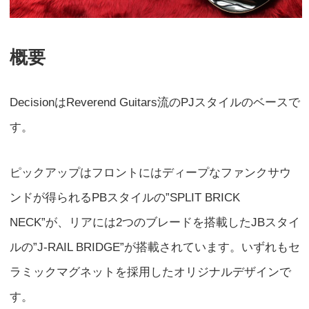
概要
DecisionはReverend Guitars流のPJスタイルのベースで
す。
ピックアップはフロントにはディープなファンクサウ
ンドが得られるPBスタイルの”SPLIT BRICK
NECK”が、リアには2つのブレードを搭載したJBスタイ
ルの”J-RAIL BRIDGE”が搭載されています。いずれもセ
ラミックマグネットを採用したオリジナルデザインで
す。