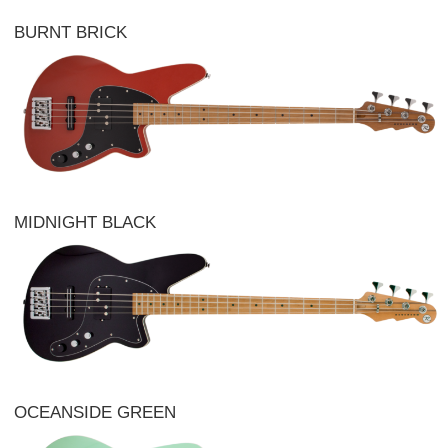
BURNT BRICK
MIDNIGHT BLACK
OCEANSIDE GREEN