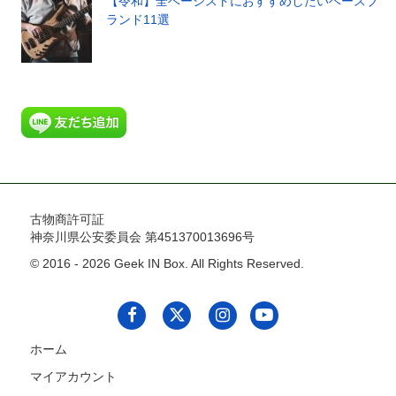
【令和】全ベーシストにおすすめしたいベースブ
ランド11選
古物商許可証
神奈川県公安委員会 第451370013696号
© 2016 - 2026 Geek IN Box. All Rights Reserved.
ホーム
マイアカウント