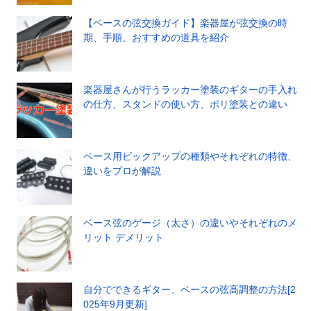
【ベースの弦交換ガイド】楽器屋が弦交換の時
期、手順、おすすめの道具を紹介
楽器屋さんが行うラッカー塗装のギターの手入れ
の仕方、スタンドの使い方、ポリ塗装との違い
ベース用ピックアップの種類やそれぞれの特徴、
違いをプロが解説
ベース弦のゲージ（太さ）の違いやそれぞれのメ
リット デメリット
自分でできるギター、ベースの弦高調整の方法[2
025年9月更新]