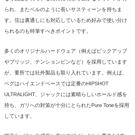
られ、またベルのように長いサスティーンを持ちま
す。弦は裏通しにも対応しているため好みで使い分け
られるのも特筆すべきポイントです。
多くのオリジナルハードウェア（例えばピックアップ
やブリッジ、テンションピンなど）を採用しています
が、要所では社外製品も取り入れています。例えば、
ペグはハイエンドベースでは定番のHIPSHOT
ULTRALIGHT、ジャックには素晴らしいホールド感を
持ち、ガリへの対策が十分にとられたPure Toneを採用
しています。