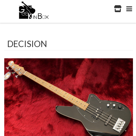
DECISION