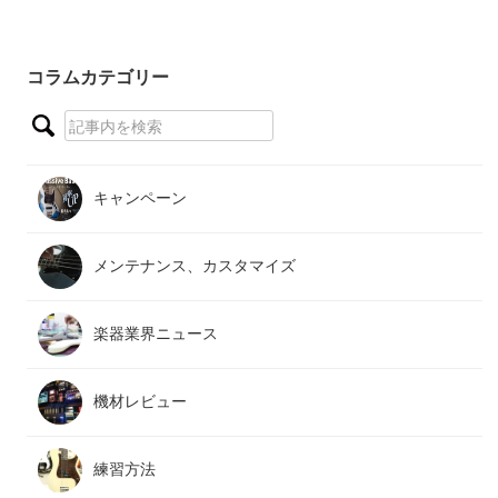
コラムカテゴリー
キャンペーン
メンテナンス、カスタマイズ
楽器業界ニュース
機材レビュー
練習方法