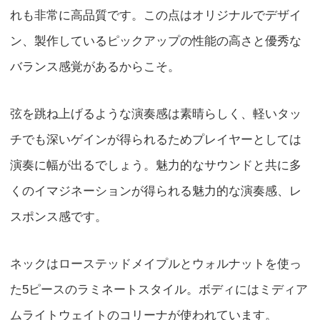
れも非常に高品質です。この点はオリジナルでデザイ
ン、製作しているピックアップの性能の高さと優秀な
バランス感覚があるからこそ。
弦を跳ね上げるような演奏感は素晴らしく、軽いタッ
チでも深いゲインが得られるためプレイヤーとしては
演奏に幅が出るでしょう。魅力的なサウンドと共に多
くのイマジネーションが得られる魅力的な演奏感、レ
スポンス感です。
ネックはローステッドメイプルとウォルナットを使っ
た5ピースのラミネートスタイル。ボディにはミディア
ムライトウェイトのコリーナが使われています。