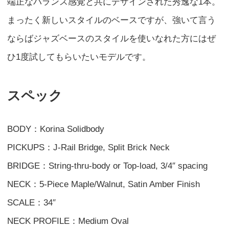
端正なバランス感覚と共にデザインされた秀逸な1本。
まったく新しいスタイルのベースですが、強いて言う
ならばジャズベースのスタイルを使いなれた方にはぜ
ひ1度試してもらいたいモデルです。
スペック
BODY：Korina Solidbody
PICKUPS：J-Rail Bridge, Split Brick Neck
BRIDGE：String-thru-body or Top-load, 3/4″ spacing
NECK：5-Piece Maple/Walnut, Satin Amber Finish
SCALE：34″
NECK PROFILE：Medium Oval