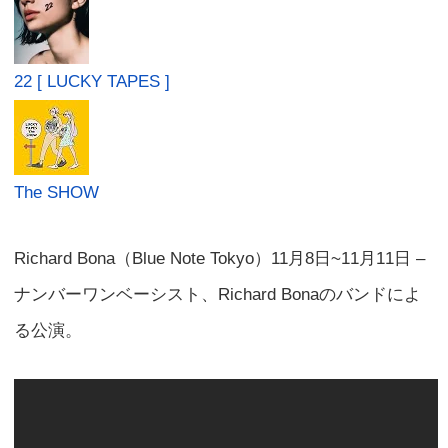
22 [ LUCKY TAPES ]
The SHOW
Richard Bona（Blue Note Tokyo）11月8日~11月11日 –
ナンバーワンベーシスト、Richard Bonaのバンドによ
る公演。