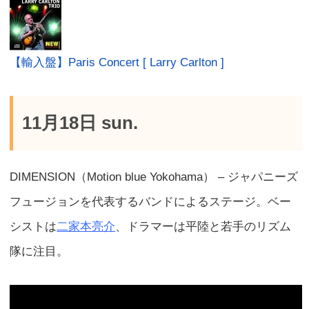
【輸入盤】Paris Concert [ Larry Carlton ]
11月18日 sun.
DIMENSION（Motion blue Yokohama） – ジャパニーズ
フュージョンを代表するバンドによるステージ。ベー
シストは
二家本亮介
、ドラマーは平陸と若手のリズム
隊に注目。