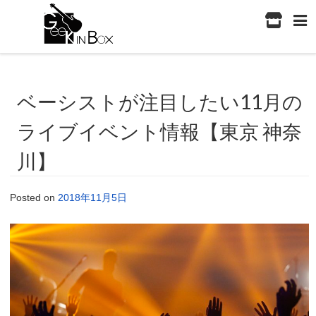
ベーシストが注目したい11月の
ライブイベント情報【東京 神奈
川】
Posted on
2018年11月5日