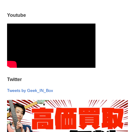
Youtube
Twitter
Tweets by Geek_IN_Box