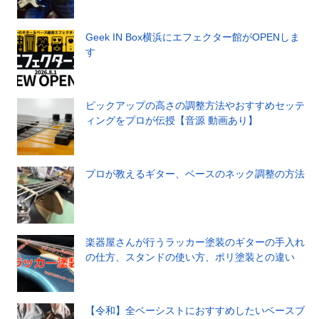
Geek IN Box横浜にエフェクター館がOPENしま
す
ピックアップの高さの調整方法やおすすめセッテ
ィングをプロが伝授【音源 動画あり】
プロが教えるギター、ベースのネック調整の方法
楽器屋さんが行うラッカー塗装のギターの手入れ
の仕方、スタンドの使い方、ポリ塗装との違い
【令和】全ベーシストにおすすめしたいベースブ