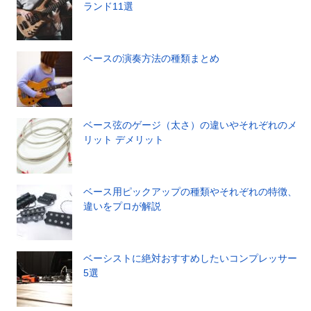
ランド11選
ベースの演奏方法の種類まとめ
ベース弦のゲージ（太さ）の違いやそれぞれのメ
リット デメリット
ベース用ピックアップの種類やそれぞれの特徴、
違いをプロが解説
ベーシストに絶対おすすめしたいコンプレッサー
5選