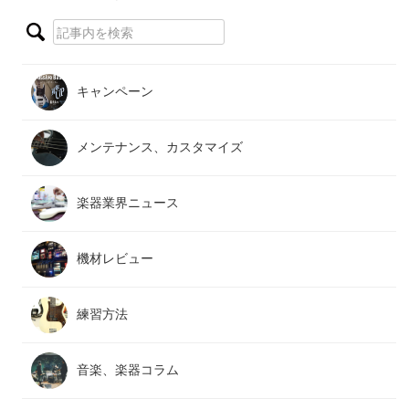
キャンペーン
メンテナンス、カスタマイズ
楽器業界ニュース
機材レビュー
練習方法
音楽、楽器コラム