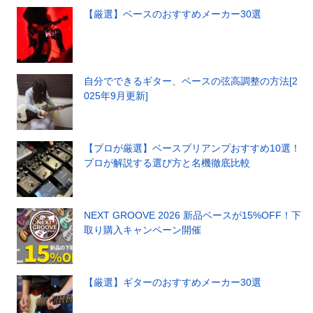
【厳選】ベースのおすすめメーカー30選
自分でできるギター、ベースの弦高調整の方法[2
025年9月更新]
【プロが厳選】ベースプリアンプおすすめ10選！
プロが解説する選び方と名機徹底比較
NEXT GROOVE 2026 新品ベースが15%OFF！下
取り購入キャンペーン開催
【厳選】ギターのおすすめメーカー30選