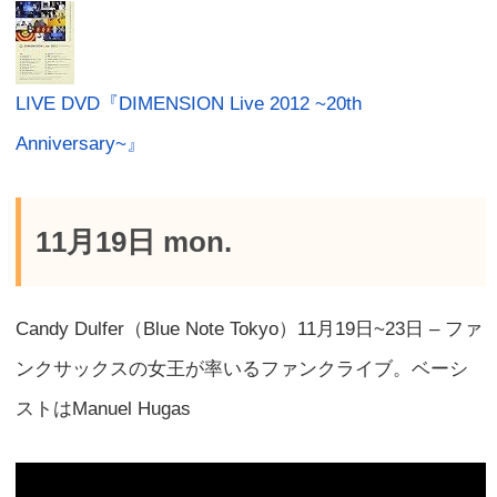
LIVE DVD『DIMENSION Live 2012 ~20th
Anniversary~』
11月19日 mon.
Candy Dulfer（Blue Note Tokyo）11月19日~23日 – ファ
ンクサックスの女王が率いるファンクライブ。ベーシ
ストはManuel Hugas