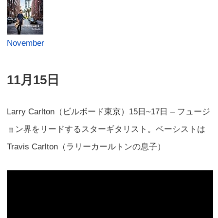
November
11月15日
Larry Carlton（ビルボード東京）15日~17日 – フュージ
ョン界をリードするスターギタリスト。ベーシストは
Travis Carlton（ラリーカールトンの息子）