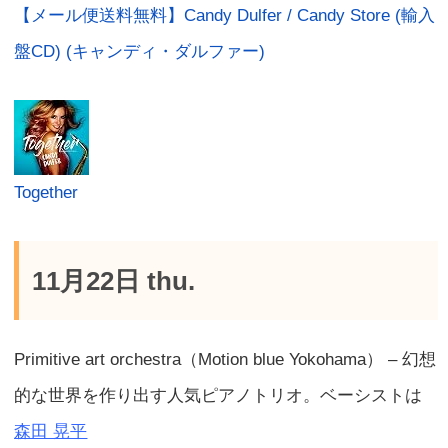
【メール便送料無料】Candy Dulfer / Candy Store (輸入
盤CD) (キャンディ・ダルファー)
Together
11月22日 thu.
Primitive art orchestra（Motion blue Yokohama） – 幻想
的な世界を作り出す人気ピアノトリオ。ベーシストは
森田 晃平