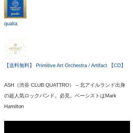
qualia
【送料無料】 Primitive Art Orchestra / Artifact 【CD】
ASH（渋谷 CLUB QUATTRO） – 北アイルランド出身
の超人気ロックバンド。必見。ベーシストはMark
Hamilton