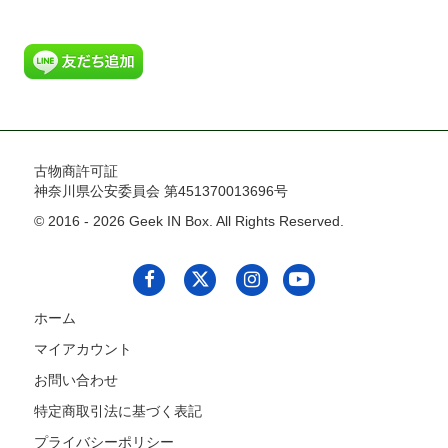
古物商許可証
神奈川県公安委員会 第451370013696号
© 2016 - 2026 Geek IN Box. All Rights Reserved.
ホーム
マイアカウント
お問い合わせ
特定商取引法に基づく表記
プライバシーポリシー