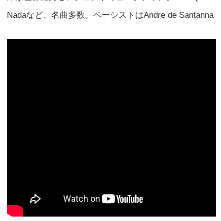
Nadaなど、名曲多数。ベーシストはAndre de Santanna