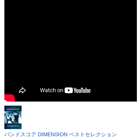
バンドスコア DIMENSION ベストセレクション