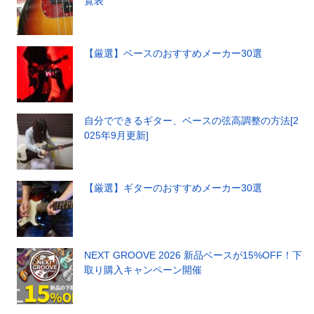
覧表
【厳選】ベースのおすすめメーカー30選
自分でできるギター、ベースの弦高調整の方法[2
025年9月更新]
【厳選】ギターのおすすめメーカー30選
NEXT GROOVE 2026 新品ベースが15%OFF！下
取り購入キャンペーン開催