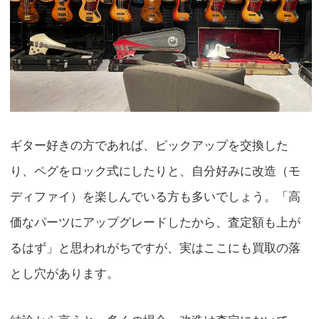
ギター好きの方であれば、ピックアップを交換した
り、ペグをロック式にしたりと、自分好みに改造（モ
ディファイ）を楽しんでいる方も多いでしょう。「高
価なパーツにアップグレードしたから、査定額も上が
るはず」と思われがちですが、実はここにも買取の落
とし穴があります。