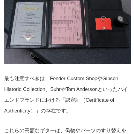
最も注意すべきは、Fender Custom ShopやGibson
Historic Collection、SuhrやTom Andersonといったハイ
エンドブランドにおける「認定証（Certificate of
Authenticity）」の存在です。
これらの高額なギターは、偽物やパーツのすり替えを