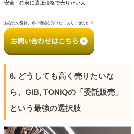
安全・確実に適正価格で売りたい人。
あなたの愛器、今の価値を知りたくありませんか？
6. どうしても高く売りたいな
ら、GIB, TONIQの「委託販売」
という最強の選択肢