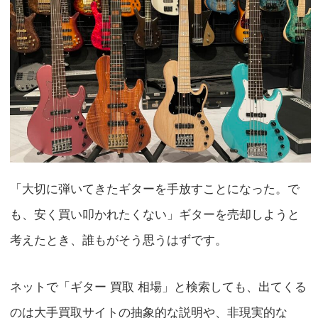
「大切に弾いてきたギターを手放すことになった。で
も、安く買い叩かれたくない」ギターを売却しようと
考えたとき、誰もがそう思うはずです。
ネットで「ギター 買取 相場」と検索しても、出てくる
のは大手買取サイトの抽象的な説明や、非現実的な