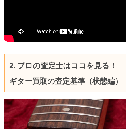
2. プロの査定士はココを見る！
ギター買取の査定基準（状態編）