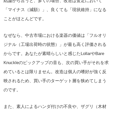
結論から言うと、多くの場合、改造は査定において
「マイナス（減額）」、良くても「現状維持」になる
ことがほとんどです。
なぜなら、中古市場における楽器の価値は「フルオリ
ジナル（工場出荷時の状態）」が最も高く評価される
からです。あなたが素晴らしいと感じたLollarやBare
Knuckleのピックアップの音も、次の買い手がそれを求
めているとは限りません。改造は個人の嗜好が強く反
映されるため、買い手のターゲット層を狭めてしまう
のです。
また、素人によるハンダ付けの不良や、ザグリ（木材