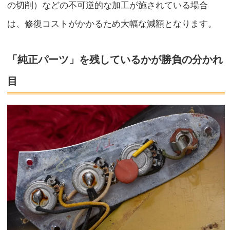
の切削）などの不可逆的な加工が施されている場合
は、修復コストがかかるため大幅な減額となります。
「純正パーツ」を残しているかが勝負の分かれ
目