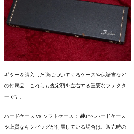
ギターを購入した際についてくるケースや保証書など
の付属品。これらも査定額を左右する重要なファクタ
ーです。
ハードケース vs ソフトケース：
純正
のハードケース
や上質なギグバッグが付属している場合は、販売時の