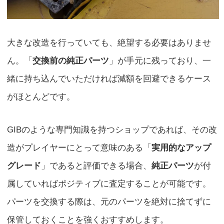
大きな改造を行っていても、絶望する必要はありませ
ん。「
交換前の純正パーツ
」が手元に残っており、一
緒に持ち込んでいただければ減額を回避できるケース
がほとんどです。
GIBのような専門知識を持つショップであれば、その改
造がプレイヤーにとって意味のある「
実用的なアップ
グレード
」であると評価できる場合、
純正パーツ
が付
属していればポジティブに査定することが可能です。
パーツを交換する際は、元のパーツを絶対に捨てずに
保管しておくことを強くおすすめします。