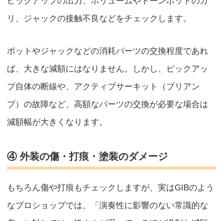
ピックアップの出力、ボリュームやトーンポットのガ
リ、ジャックの接触不良などをチェックします。
ポットやジャックなどの消耗パーツの交換程度であれ
ば、大きな減額にはなりません。しかし、ピックアッ
プ自体の断線や、アクティブサーキット（プリアン
プ）の故障など、高額なパーツの交換が必要な場合は
減額幅が大きくなります。
④ 外装の傷・打痕・塗装のダメージ
もちろん傷や打痕もチェックしますが、実はGIBのよう
なプロショップでは、「演奏性に影響のない常識的な