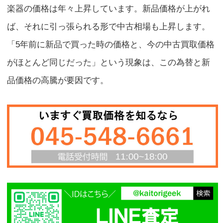
楽器の価格は年々上昇しています。新品価格が上がれ
ば、それに引っ張られる形で中古相場も上昇します。
「5年前に新品で買った時の価格と、今の中古買取価格
がほとんど同じだった」という現象は、この為替と新
品価格の高騰が要因です。