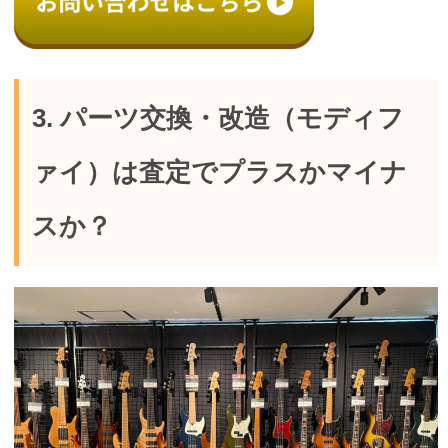
3. パーツ交換・改造（モディフ
ァイ）は査定でプラスかマイナ
スか？