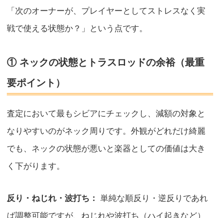
「次のオーナーが、プレイヤーとしてストレスなく実
戦で使える状態か？」という点です。
① ネックの状態とトラスロッドの余裕（最重
要ポイント）
査定において最もシビアにチェックし、減額の対象と
なりやすいのがネック周りです。外観がどれだけ綺麗
でも、ネックの状態が悪いと楽器としての価値は大き
く下がります。
反り・ねじれ・波打ち：
単純な順反り・逆反りであれ
ば調整可能ですが、ねじれや波打ち（ハイ起きなど）