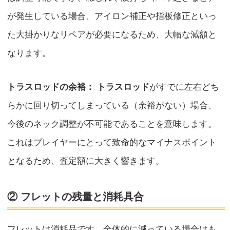
が発生している場合、アイロン補正や指板修正といっ
た大掛かりなリペアが必要になるため、大幅な減額と
なります。
トラスロッドの余裕：
トラスロッド
がすでに左右どち
らかに回り切ってしまっている（余裕がない）場合、
今後のネック調整が不可能であることを意味します。
これはプレイヤーにとって致命的なマイナスポイント
となるため、査定額に大きく響きます。
② フレットの残量と消耗具合
フレットは消耗品です。全体的に減っている場合はも