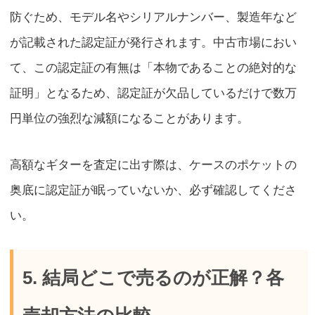
防ぐため、モデル名やシリアルナンバー、製造年など
が記載された認定証が発行されます。中古市場におい
て、この認定証の有無は「本物であることの絶対的な
証明」となるため、認定証が欠品しているだけで数万
円単位の強烈な減額になることがあります。
高額なギターを査定に出す際は、ケースのポケットの
奥底に認定証が眠っていないか、必ず確認してくださ
い。
5. 結局どこで売るのが正解？各