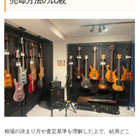
売却方法の比較
相場の決まり方や査定基準を理解した上で、結局どこ