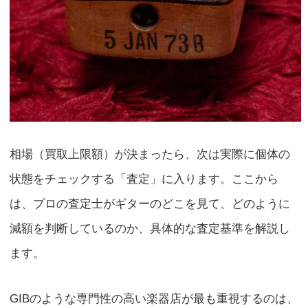
相場（買取上限額）が決まったら、次は実際に個体の
状態をチェックする「査定」に入ります。ここから
は、プロの査定士がギターのどこを見て、どのように
減額を判断しているのか、具体的な査定基準を解説し
ます。
GIBのような専門性の高い楽器店が最も重視するのは、