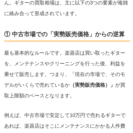
ん。ギターの買取相場は、主に以下の3つの要素が複雑
に絡み合って形成されています。
① 中古市場での「実勢販売価格」からの逆算
最も基本的なルールです。楽器店は買い取ったギター
を、メンテナンスやクリーニングを行った後、利益を
乗せて販売します。つまり、「現在の市場で、そのモ
デルがいくらで売れているか
（実勢販売価格）」
が買
取上限額のベースとなります。
例えば、中古市場で安定して10万円で売れるギターで
あれば、楽器店はそこにメンテナンスにかかる人件費