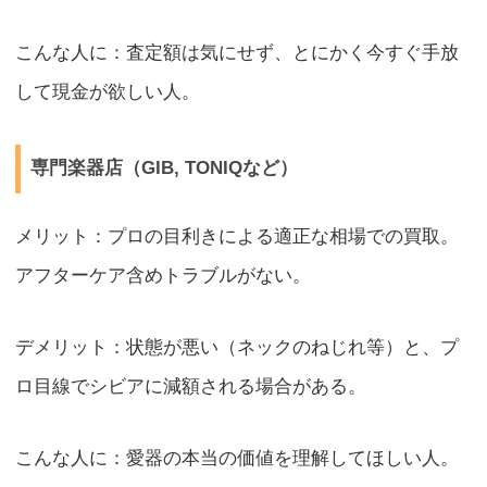
こんな人に：査定額は気にせず、とにかく今すぐ手放
して現金が欲しい人。
専門楽器店（GIB, TONIQなど）
メリット：プロの目利きによる適正な相場での買取。
アフターケア含めトラブルがない。
デメリット：状態が悪い（ネックのねじれ等）と、プ
ロ目線でシビアに減額される場合がある。
こんな人に：愛器の本当の価値を理解してほしい人。