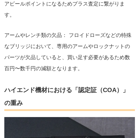
アピールポイントになるためプラス査定に繋がりま
す。
アームやレンチ類の欠品： フロイドローズなどの特殊
なブリッジにおいて、専用のアームやロックナットの
パーツが欠品していると、買い足す必要があるため数
百円〜数千円の減額となります。
ハイエンド機材における「認定証（COA）」
の重み