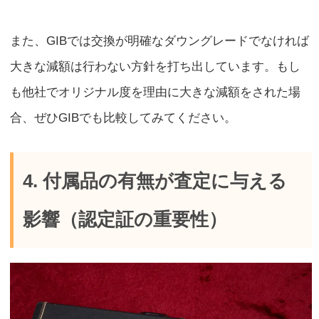
また、GIBでは交換が明確なダウングレードでなければ
大きな減額は行わない方針を打ち出しています。もし
も他社でオリジナル度を理由に大きな減額をされた場
合、ぜひGIBでも比較してみてください。
4. 付属品の有無が査定に与える
影響（認定証の重要性）