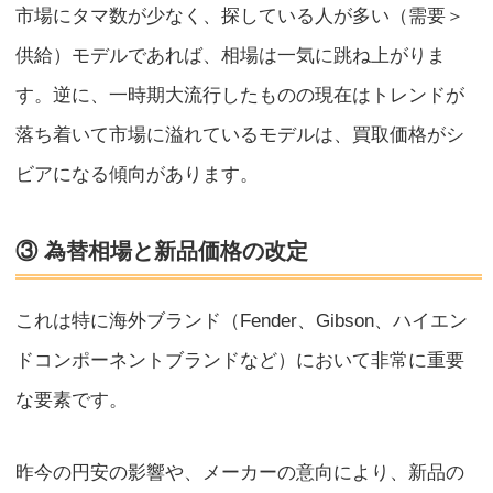
市場にタマ数が少なく、探している人が多い（需要＞
供給）モデルであれば、相場は一気に跳ね上がりま
す。逆に、一時期大流行したものの現在はトレンドが
落ち着いて市場に溢れているモデルは、買取価格がシ
ビアになる傾向があります。
③ 為替相場と新品価格の改定
これは特に海外ブランド（Fender、Gibson、ハイエン
ドコンポーネントブランドなど）において非常に重要
な要素です。
昨今の円安の影響や、メーカーの意向により、新品の