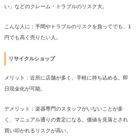
い」などのクレーム・トラブルのリスク大。
こんな人に：手間やトラブルのリスクを負ってでも、1
円でも高く売りたい人。
リサイクルショップ
メリット：近所に店舗が多く、手軽に持ち込める。即
日現金化が可能。
デメリット：楽器専門のスタッフがいないことが多
く、マニュアル通りの査定になる。価値を見落とされ
買い叩かれるリスクが高い。