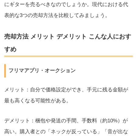
にギターを売るべきなのでしょうか。現代における代
表的な3つの売却方法を比較してみましょう。
売却方法 メリット デメリット こんな人におす
すめ
フリマアプリ・オークション
メリット：自分で価格設定ができ、手元に残る金額が
最も高くなる可能性がある。
デメリット：梱包や発送の手間、手数料（約10%）が
高い。購入者との「ネックが反っている」「音が出な