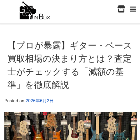
【プロが暴露】ギター・ベース
買取相場の決まり方とは？査定
士がチェックする「減額の基
準」を徹底解説
Posted on
2026年6月2日