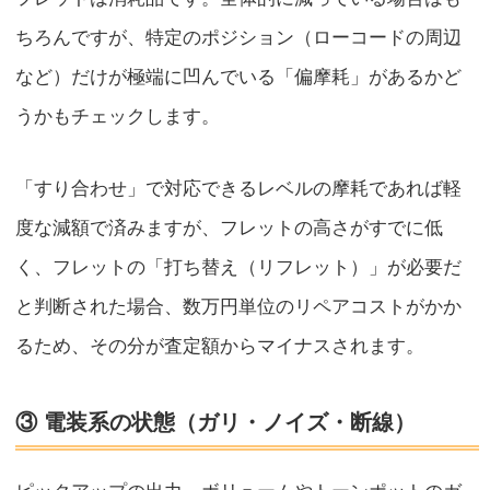
ちろんですが、特定のポジション（ローコードの周辺
など）だけが極端に凹んでいる「偏摩耗」があるかど
うかもチェックします。
「すり合わせ」で対応できるレベルの摩耗であれば軽
度な減額で済みますが、フレットの高さがすでに低
く、フレットの「打ち替え（リフレット）」が必要だ
と判断された場合、数万円単位のリペアコストがかか
るため、その分が査定額からマイナスされます。
③ 電装系の状態（ガリ・ノイズ・断線）