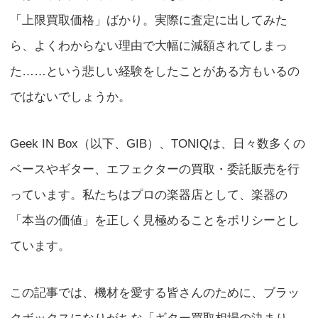
「上限買取価格」ばかり。実際に査定に出してみた
ら、よくわからない理由で大幅に減額されてしまっ
た……という悲しい経験をしたことがある方もいるの
ではないでしょうか。
Geek IN Box（以下、GIB）、TONIQは、日々数多くの
ベースやギター、エフェクターの買取・委託販売を行
っています。私たちはプロの楽器店として、楽器の
「本当の価値」を正しく見極めることをポリシーとし
ています。
この記事では、機材を愛する皆さんのために、ブラッ