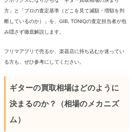
クボックスになりがちな「ギター買取相場の決まり
方」と「プロの査定基準（どこを見て減額・増額を判
断しているのか）」を、GIB, TONIQの査定担当者が包
み隠さず徹底解説します。
フリマアプリで売るか、楽器店に持ち込むか迷ってい
る方も、ぜひ参考にしてください。
ギターの買取相場はどのように
決まるのか？（相場のメカニズ
ム）