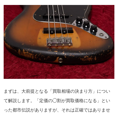
まずは、大前提となる「買取相場の決まり方」につい
て解説します。「定価の◯割が買取価格になる」とい
った都市伝説がありますが、それは正確ではありませ