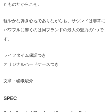
たものだからこそ。
軽やかな弾き心地でありながらも、サウンドは非常に
パワフルに響くのは同ブランドの最大の魅力の1つで
す。
ライフタイム保証つき
オリジナルハードケースつき
文章：嵯峨駿介
SPEC