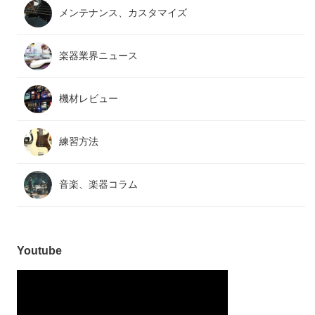
メンテナンス、カスタマイズ
楽器業界ニュース
機材レビュー
練習方法
音楽、楽器コラム
Youtube