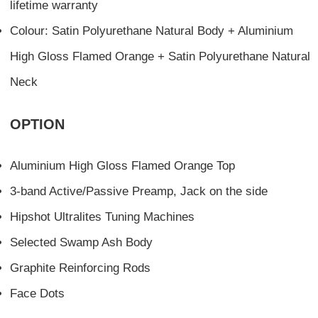
lifetime warranty
Colour: Satin Polyurethane Natural Body + Aluminium
High Gloss Flamed Orange + Satin Polyurethane Natural
Neck
OPTION
Aluminium High Gloss Flamed Orange Top
3-band Active/Passive Preamp, Jack on the side
Hipshot Ultralites Tuning Machines
Selected Swamp Ash Body
Graphite Reinforcing Rods
Face Dots