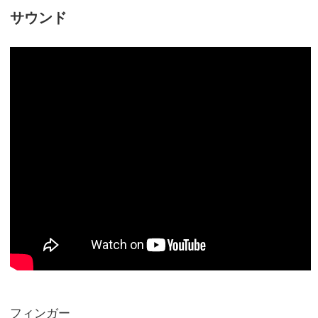
サウンド
フィンガー