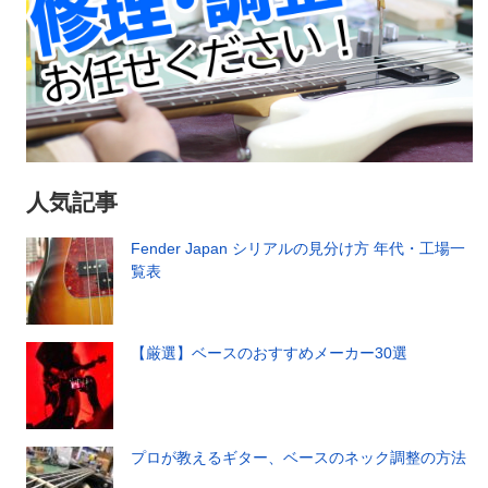
人気記事
Fender Japan シリアルの見分け方 年代・工場一
覧表
【厳選】ベースのおすすめメーカー30選
プロが教えるギター、ベースのネック調整の方法