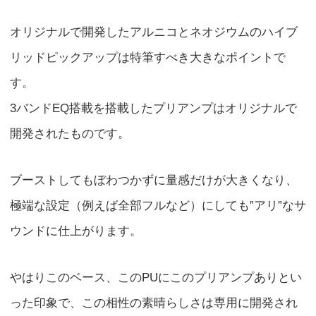
オリジナルで開発したアルニコとネオジウムのハイブ
リッドピックアップは特筆すべき大きなポイントで
す。
3バンドEQ搭載を搭載したプリアンプはオリジナルで
開発されたものです。
ブーストしてもぼわつかずに量感だけが大きくなり、
極端な設定（例えば全部フルなど）にしても”アリ”なサ
ウンドに仕上がります。
やはりこのベース、このPUにこのプリアンプありとい
った印象で、この相性の素晴らしさは専用に開発され