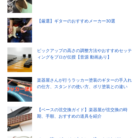
【厳選】ギターのおすすめメーカー30選
ピックアップの高さの調整方法やおすすめセッテ
ィングをプロが伝授【音源 動画あり】
楽器屋さんが行うラッカー塗装のギターの手入れ
の仕方、スタンドの使い方、ポリ塗装との違い
【ベースの弦交換ガイド】楽器屋が弦交換の時
期、手順、おすすめの道具を紹介