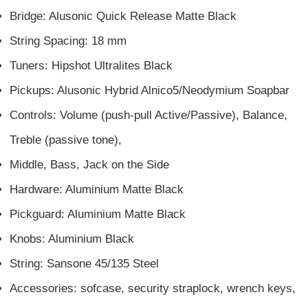
Bridge: Alusonic Quick Release Matte Black
String Spacing: 18 mm
Tuners: Hipshot Ultralites Black
Pickups: Alusonic Hybrid Alnico5/Neodymium Soapbar
Controls: Volume (push-pull Active/Passive), Balance,
Treble (passive tone),
Middle, Bass, Jack on the Side
Hardware: Aluminium Matte Black
Pickguard: Aluminium Matte Black
Knobs: Aluminium Black
String: Sansone 45/135 Steel
Accessories: sofcase, security straplock, wrench keys,