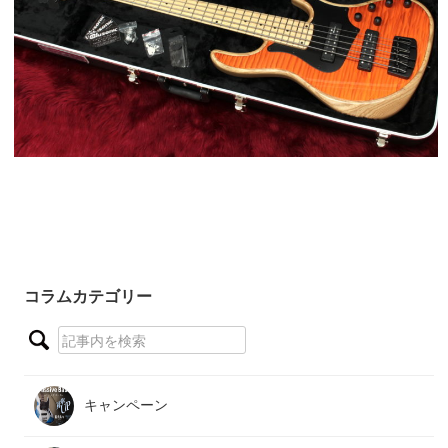
コラムカテゴリー
キャンペーン