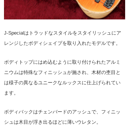
J-Specialはトラッドなスタイルをスタイリッシュにア
レンジしたボディシェイプを取り入れたモデルです。
ボディトップにはめ込むように取り付けられたアルミ
ニウムは特殊なフィニッシュが施され、木材の杢目と
は様子の異なるユニークなルックスに仕上げられてい
ます。
ボディバックはチェンバードのアッシュで、フィニッ
シュは木目が浮き出るほどに薄いウレタン。