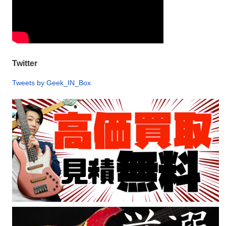
Twitter
Tweets by Geek_IN_Box