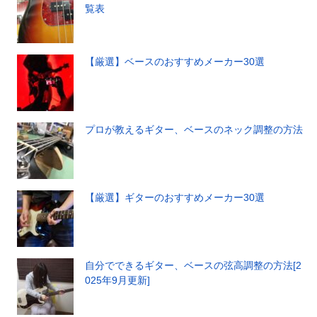
覧表
【厳選】ベースのおすすめメーカー30選
プロが教えるギター、ベースのネック調整の方法
【厳選】ギターのおすすめメーカー30選
自分でできるギター、ベースの弦高調整の方法[2
025年9月更新]