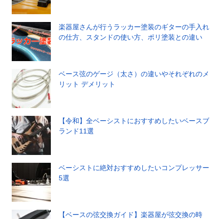
楽器屋さんが行うラッカー塗装のギターの手入れ
の仕方、スタンドの使い方、ポリ塗装との違い
ベース弦のゲージ（太さ）の違いやそれぞれのメ
リット デメリット
【令和】全ベーシストにおすすめしたいベースブ
ランド11選
ベーシストに絶対おすすめしたいコンプレッサー
5選
【ベースの弦交換ガイド】楽器屋が弦交換の時