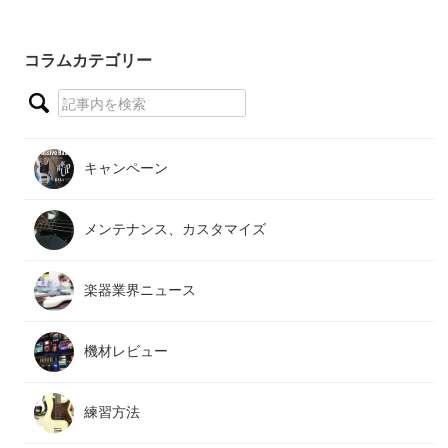
コラムカテゴリー
キャンペーン
メンテナンス、カスタマイズ
楽器業界ニュース
機材レビュー
練習方法