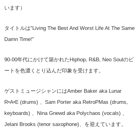
います）
タイトルは”Living The Best And Worst Life At The Same
Damn Time!”
90-00年代にかけて築かれたHiphop, R&B, Neo Soulのビ
ートを色濃くとり込んだ印象を受けます。
ゲストミュージシャンにはAmber Baker aka Lunar
R•A•E (drums) 、Sam Porter aka RetroPMas (drums,
keyboards) 、Nina Gnewd aka Polychaos (vocals) 、
Jelani Brooks (tenor saxophone)、を迎えています。