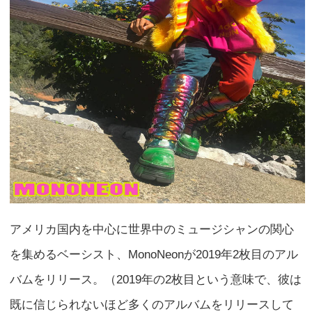
アメリカ国内を中心に世界中のミュージシャンの関心
を集めるベーシスト、MonoNeonが2019年2枚目のアル
バムをリリース。（2019年の2枚目という意味で、彼は
既に信じられないほど多くのアルバムをリリースして