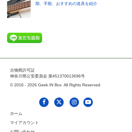
期、手順、おすすめの道具を紹介
古物商許可証
神奈川県公安委員会 第451370013696号
© 2016 - 2026 Geek IN Box. All Rights Reserved.
ホーム
マイアカウント
お問い合わせ