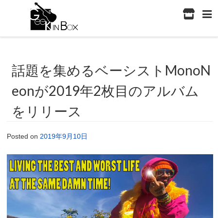
話題を集めるベーシストMonoN
eonが2019年2枚目のアルバム
をリリース
Posted on
2019年9月10日