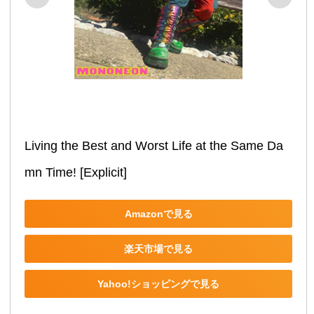
Living the Best and Worst Life at the Same Da
mn Time! [Explicit]
Amazonで見る
楽天市場で見る
Yahoo!ショッピングで見る