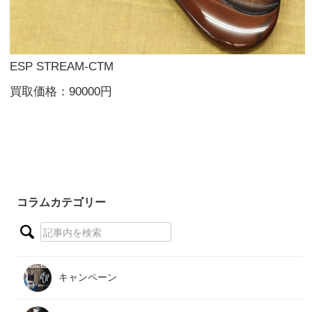
ESP STREAM-CTM
買取価格：90000円
コラムカテゴリー
キャンペーン