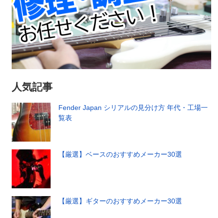
人気記事
Fender Japan シリアルの見分け方 年代・工場一
覧表
【厳選】ベースのおすすめメーカー30選
【厳選】ギターのおすすめメーカー30選