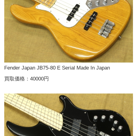
Fender Japan JB75-80 E Serial Made In Japan
買取価格：40000円