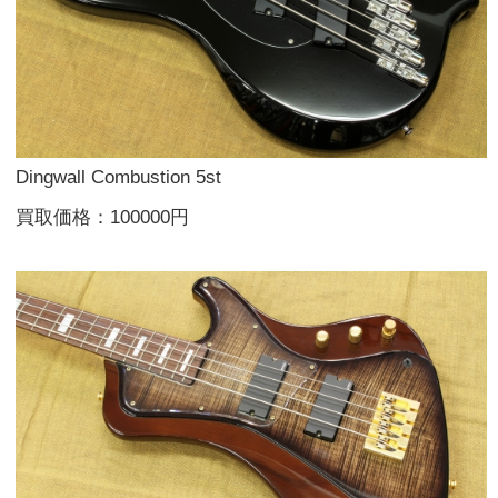
Dingwall Combustion 5st
買取価格：100000円