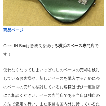
商品ページ
Geek IN Boxは急成長を続ける
横浜のベース専門店
で
す！
使わなくなってしまいっぱなしのベースの売却を検討
しているお客様や、新しいベースを購入するために今
のベースの売却を検討しているお客様はぜひ一度当店
にご相談ください。ベース専門店である当店は独自の
方法で査定を行い、また販路も国内外に持っているた