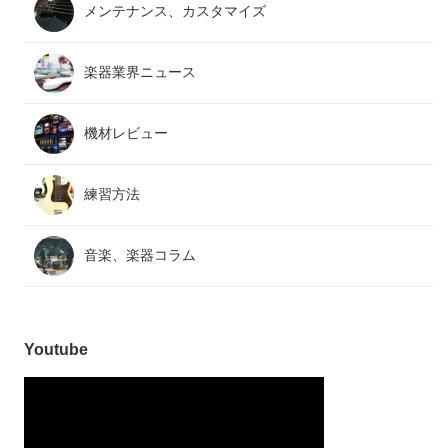
メンテナンス、カスタマイズ
楽器業界ニュース
機材レビュー
練習方法
音楽、楽器コラム
Youtube