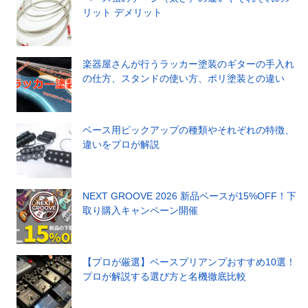
リット デメリット
楽器屋さんが行うラッカー塗装のギターの手入れ
の仕方、スタンドの使い方、ポリ塗装との違い
ベース用ピックアップの種類やそれぞれの特徴、
違いをプロが解説
NEXT GROOVE 2026 新品ベースが15%OFF！下
取り購入キャンペーン開催
【プロが厳選】ベースプリアンプおすすめ10選！
プロが解説する選び方と名機徹底比較