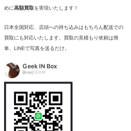
めに
高額買取
を実現いたします！
日本全国対応、店頭への持ち込みはもちろん配送での
買取にも対応いたします。買取の見積もり依頼は簡
単、LINEで写真を送るだけ。