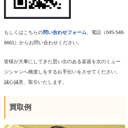
もしくはこちらの
問い合わせフォーム
、電話（045-548-
6661）からお問い合わせください。
皆様が大事にしてきた思い出のある楽器を次のミュー
ジシャンへ橋渡しをするお手伝いをさせてください。
誠心誠意、取引いたします。
買取例