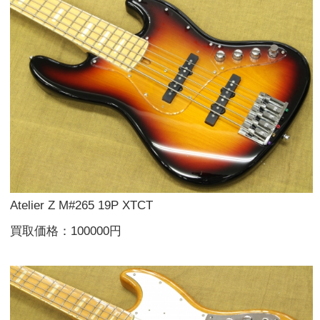
Atelier Z M#265 19P XTCT
買取価格：100000円