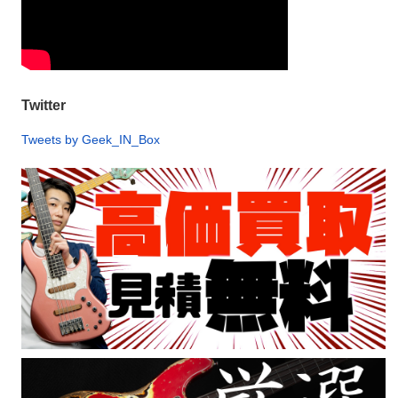
Twitter
Tweets by Geek_IN_Box