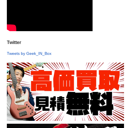
Twitter
Tweets by Geek_IN_Box