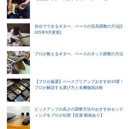
自分でできるギター、ベースの弦高調整の方法[2
025年9月更新]
プロが教えるギター、ベースのネック調整の方法
【プロが厳選】ベースプリアンプおすすめ10選！
プロが解説する選び方と名機徹底比較
ピックアップの高さの調整方法やおすすめセッテ
ィングをプロが伝授【音源 動画あり】