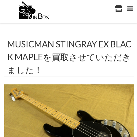
MUSICMAN STINGRAY EX BLAC
K MAPLEを買取させていただき
ました！