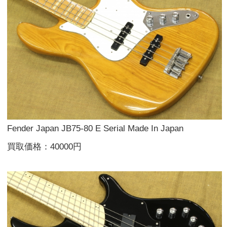
Fender Japan JB75-80 E Serial Made In Japan
買取価格：40000円