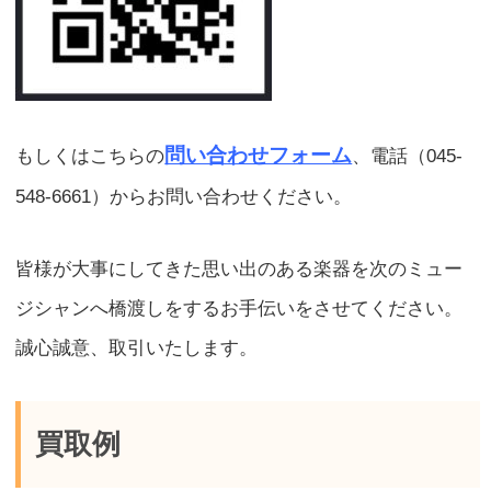
問い合わせフォーム
もしくはこちらの
、電話（045-
548-6661）からお問い合わせください。
皆様が大事にしてきた思い出のある楽器を次のミュー
ジシャンへ橋渡しをするお手伝いをさせてください。
誠心誠意、取引いたします。
買取例