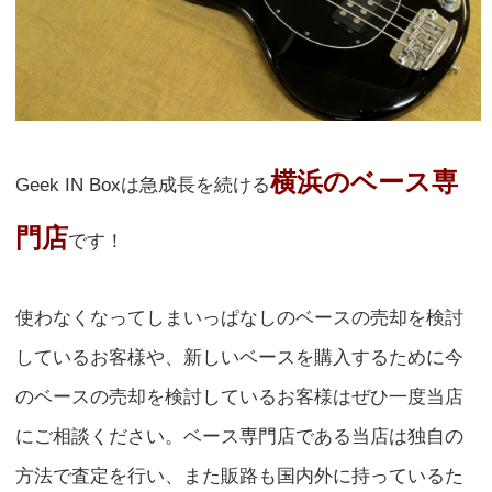
横浜のベース専
Geek IN Boxは急成長を続ける
門店
です！
使わなくなってしまいっぱなしのベースの売却を検討
しているお客様や、新しいベースを購入するために今
のベースの売却を検討しているお客様はぜひ一度当店
にご相談ください。ベース専門店である当店は独自の
方法で査定を行い、また販路も国内外に持っているた