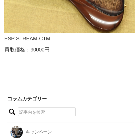
ESP STREAM-CTM
買取価格：90000円
コラムカテゴリー
キャンペーン