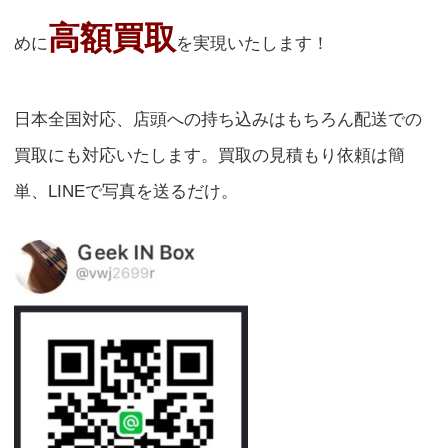
高額買取
めに
を実現いたします！
日本全国対応、店頭への持ち込みはもちろん配送での
買取にも対応いたします。買取の見積もり依頼は簡
単、LINEで写真を送るだけ。