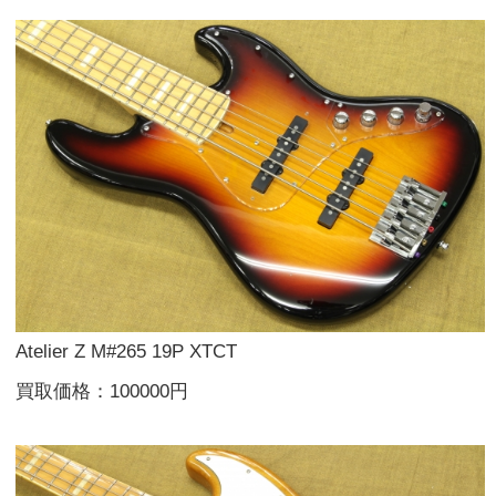
Atelier Z M#265 19P XTCT
買取価格：100000円