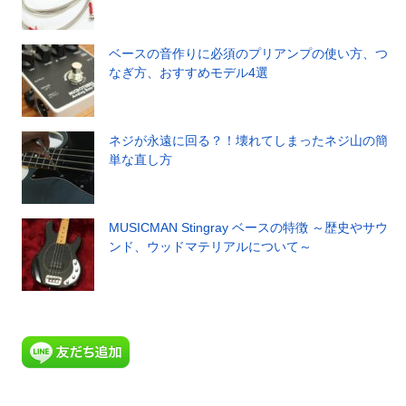
ベースの音作りに必須のプリアンプの使い方、つ
なぎ方、おすすめモデル4選
ネジが永遠に回る？！壊れてしまったネジ山の簡
単な直し方
MUSICMAN Stingray ベースの特徴 ～歴史やサウ
ンド、ウッドマテリアルについて～