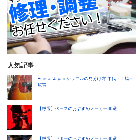
人気記事
Fender Japan シリアルの見分け方 年代・工場一
覧表
【厳選】ベースのおすすめメーカー30選
【厳選】ギターのおすすめメーカー30選