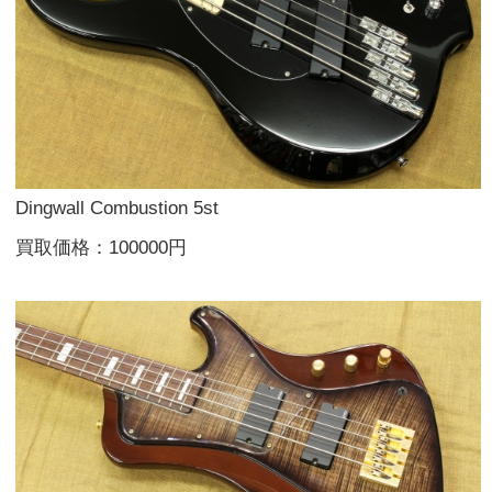
Dingwall Combustion 5st
買取価格：100000円