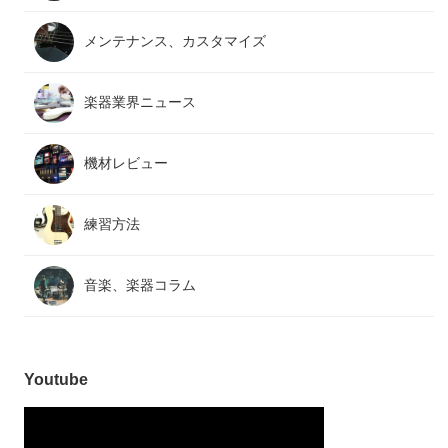
メンテナンス、カスタマイズ
楽器業界ニュース
機材レビュー
練習方法
音楽、楽器コラム
Youtube