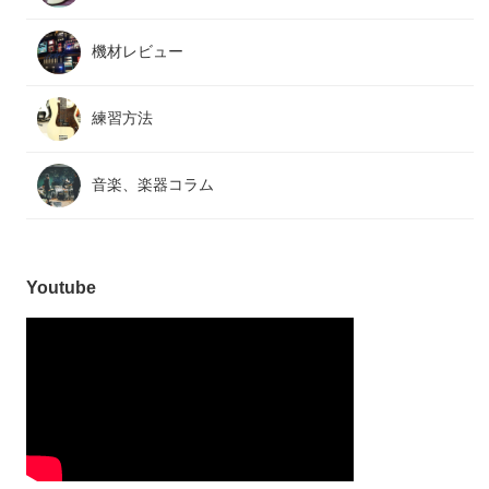
機材レビュー
練習方法
音楽、楽器コラム
Youtube