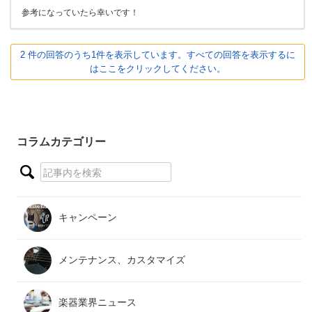
参考になっていたら幸いです！
2 件の回答のうち1件を表示しています。すべての回答を表示するに
はここをクリックしてください。
コラムカテゴリー
キャンペーン
メンテナンス、カスタマイズ
楽器業界ニュース