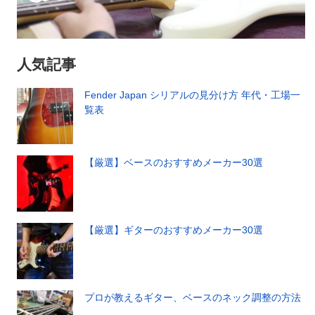
人気記事
Fender Japan シリアルの見分け方 年代・工場一
覧表
【厳選】ベースのおすすめメーカー30選
【厳選】ギターのおすすめメーカー30選
プロが教えるギター、ベースのネック調整の方法