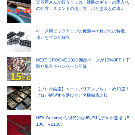
楽器屋さんが行うラッカー塗装のギターの手入れ
の仕方、スタンドの使い方、ポリ塗装との違い
ベース用ピックアップの種類やそれぞれの特徴、
違いをプロが解説
NEXT GROOVE 2026 新品ベースが15%OFF！下
取り購入キャンペーン開催
【プロが厳選】ベースプリアンプおすすめ10選！
プロが解説する選び方と名機徹底比較
HEX Guitarsから現代的なJB, PJモデルが登場（B
100、RB100）