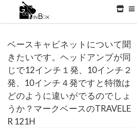
ベースキャビネットについて聞
きたいです。ヘッドアンプが同
じで12インチ１発、10インチ２
発、10インチ４発ですと特徴は
どのように違いがでるのでしょ
うか？マークベースのTRAVELE
R 121H