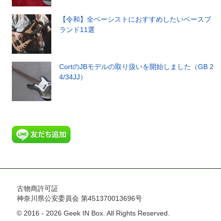
【令和】全ベーシストにおすすめしたいベースブ
ランド11選
CortのJBモデルの取り扱いを開始しました（GB 2
4/34JJ）
古物商許可証
神奈川県公安委員会 第451370013696号
© 2016 - 2026 Geek IN Box. All Rights Reserved.