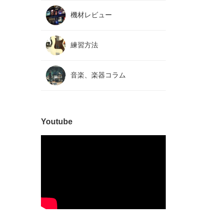
機材レビュー
練習方法
音楽、楽器コラム
Youtube