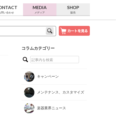
ONTACT
MEDIA
SHOP
お問い合わせ
メディア
販売
コラムカテゴリー
キャンペーン
メンテナンス、カスタマイズ
楽器業界ニュース