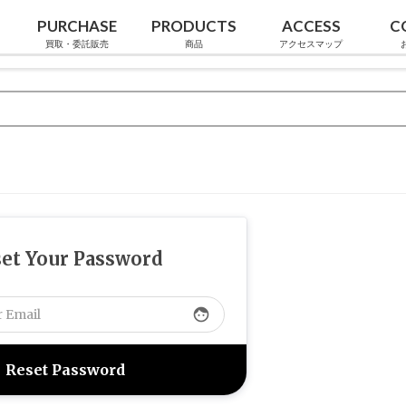
PURCHASE
PRODUCTS
ACCESS
C
買取・委託販売
商品
アクセスマップ
et Your Password
face