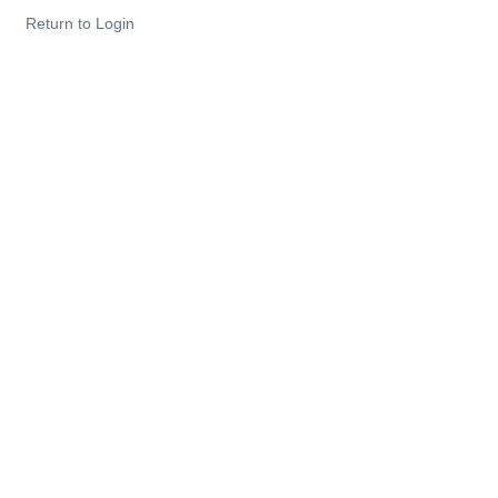
Return to Login