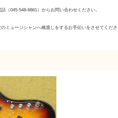
話（045-548-6661）からお問い合わせください。
次のミュージシャンへ橋渡しをするお手伝いをさせてくださ