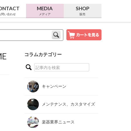
ONTACT
MEDIA
SHOP
お問い合わせ
メディア
販売
ME
コラムカテゴリー
キャンペーン
メンテナンス、カスタマイズ
楽器業界ニュース