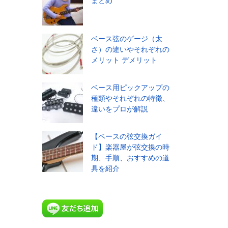
まとめ
ベース弦のゲージ（太
さ）の違いやそれぞれの
メリット デメリット
ベース用ピックアップの
種類やそれぞれの特徴、
違いをプロが解説
【ベースの弦交換ガイ
ド】楽器屋が弦交換の時
期、手順、おすすめの道
具を紹介