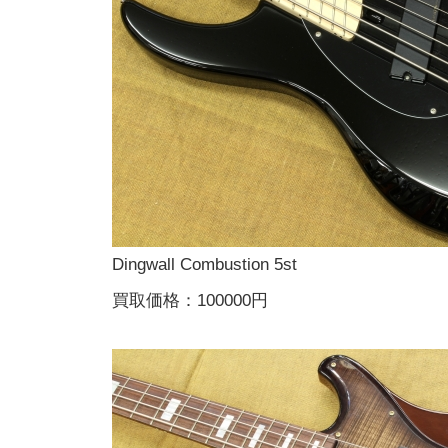
Dingwall Combustion 5st
買取価格：100000円