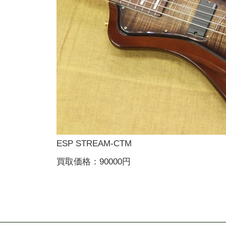
ESP STREAM-CTM
買取価格：90000円