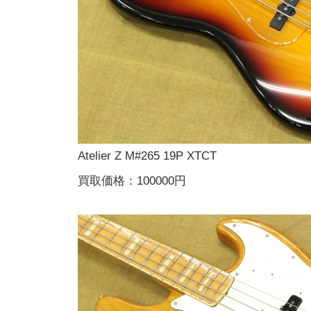
Atelier Z M#265 19P XTCT
買取価格：100000円