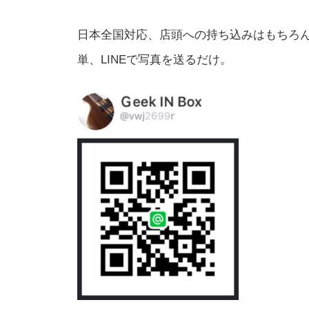
日本全国対応、店頭への持ち込みはもちろ
単、LINEで写真を送るだけ。