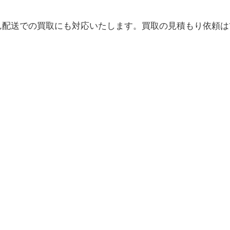
ん配送での買取にも対応いたします。買取の見積もり依頼は