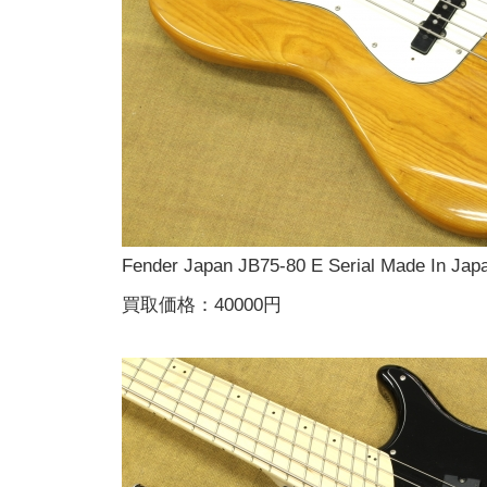
Fender Japan JB75-80 E Serial Made In Jap
買取価格：40000円