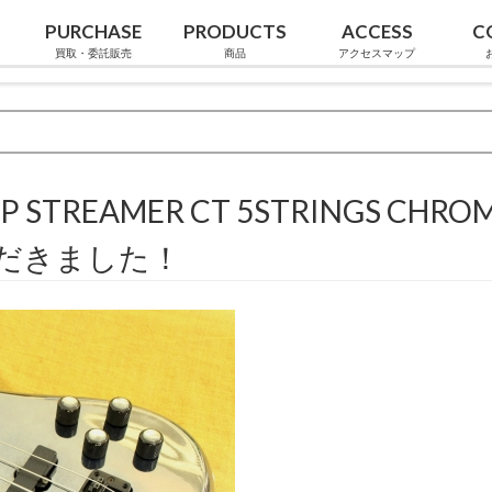
PURCHASE
PRODUCTS
ACCESS
C
買取・委託販売
商品
アクセスマップ
 STREAMER CT 5STRINGS CHRO
ただきました！