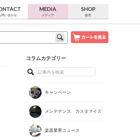
ONTACT
MEDIA
SHOP
お問い合わせ
メディア
販売
コラムカテゴリー
キャンペーン
メンテナンス、カスタマイズ
楽器業界ニュース