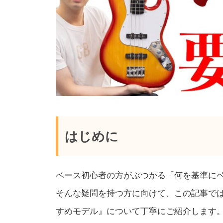
はじめに
ベース初心者の方がぶつかる「何を基準に
そんな疑問を持つ方に向けて、この記事で
すめモデル』について丁寧にご紹介します