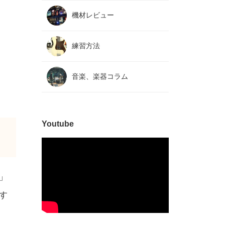
機材レビュー
練習方法
音楽、楽器コラム
Youtube
」
す