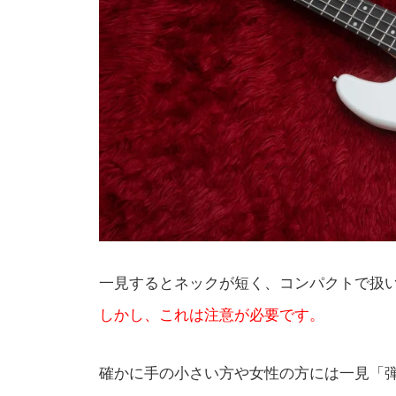
一見するとネックが短く、コンパクトで扱
しかし、これは注意が必要です。
確かに手の小さい方や女性の方には一見「弾