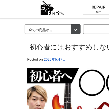
REPAIR
修理
初心者にはおすすめしな
Posted on
2025年5月7日