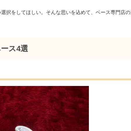
い選択をしてほしい。そんな思いを込めて、ベース専門店の
ース4選