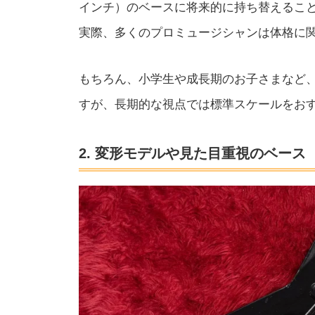
インチ）のベースに将来的に持ち替えるこ
実際、多くのプロミュージシャンは体格に関
もちろん、小学生や成長期のお子さまなど
すが、長期的な視点では標準スケールをお
2. 変形モデルや見た目重視のベース