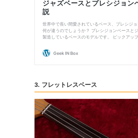
3. フレットレスベース