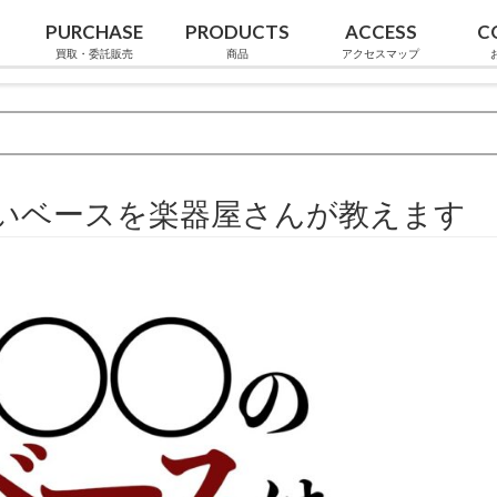
PURCHASE
PRODUCTS
ACCESS
C
買取・委託販売
商品
アクセスマップ
いベースを楽器屋さんが教えます