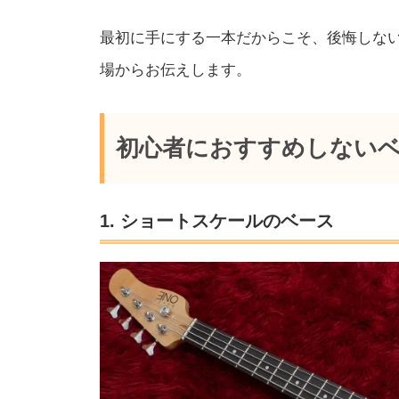
最初に手にする一本だからこそ、後悔しな
場からお伝えします。
初心者におすすめしないベ
1. ショートスケールのベース