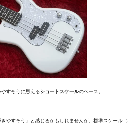
いやすそうに思える
ショートスケール
のベース。
きやすそう」と感じるかもしれませんが、標準スケール（3