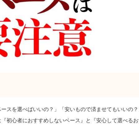
ベースを選べばいいの？」「安いもので済ませてもいいの？
は『初心者におすすめしないベース』と『安心して選べるお
。