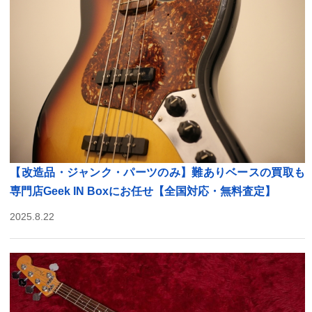
【改造品・ジャンク・パーツのみ】難ありベースの買取も
専門店Geek IN Boxにお任せ【全国対応・無料査定】
2025.8.22