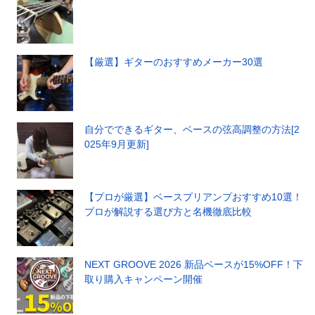
【厳選】ギターのおすすめメーカー30選
自分でできるギター、ベースの弦高調整の方法[2
025年9月更新]
【プロが厳選】ベースプリアンプおすすめ10選！
プロが解説する選び方と名機徹底比較
NEXT GROOVE 2026 新品ベースが15%OFF！下
取り購入キャンペーン開催