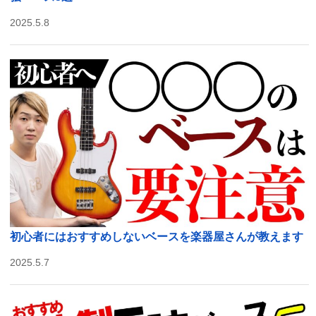
2025.5.8
初心者にはおすすめしないベースを楽器屋さんが教えます
2025.5.7