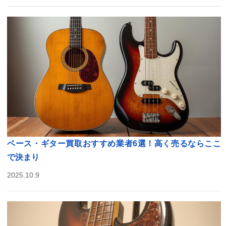
ベース・ギター買取おすすめ業者6選！高く売るならここ
で決まり
2025.10.9