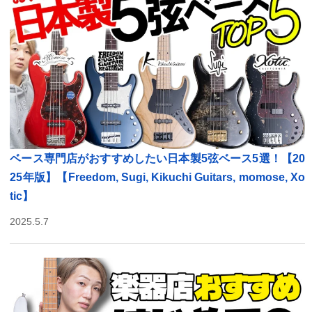
ベース専門店がおすすめしたい日本製5弦ベース5選！【20
25年版】【Freedom, Sugi, Kikuchi Guitars, momose, Xo
tic】
2025.5.7