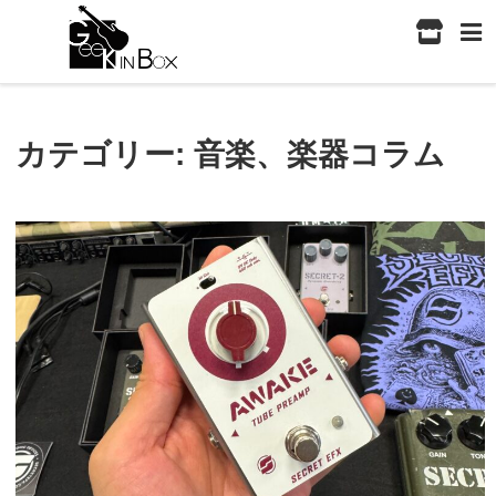
カテゴリー:
音楽、楽器コラム