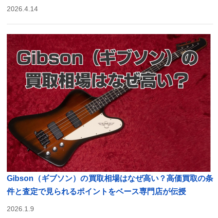
2026.4.14
Gibson（ギブソン）の買取相場はなぜ高い？高価買取の条
件と査定で見られるポイントをベース専門店が伝授
2026.1.9