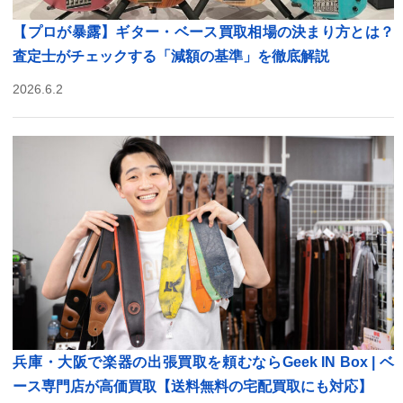
【プロが暴露】ギター・ベース買取相場の決まり方とは？
査定士がチェックする「減額の基準」を徹底解説
2026.6.2
兵庫・大阪で楽器の出張買取を頼むならGeek IN Box | ベ
ース専門店が高価買取【送料無料の宅配買取にも対応】