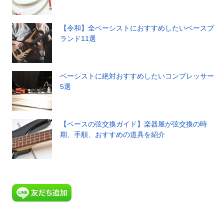
【令和】全ベーシストにおすすめしたいベースブ
ランド11選
ベーシストに絶対おすすめしたいコンプレッサー
5選
【ベースの弦交換ガイド】楽器屋が弦交換の時
期、手順、おすすめの道具を紹介