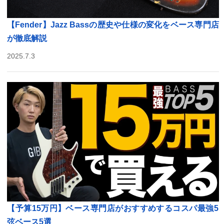
【Fender】Jazz Bassの歴史や仕様の変化をベース専門店
が徹底解説
2025.7.3
【予算15万円】ベース専門店がおすすめするコスパ最強5
弦ベース5選