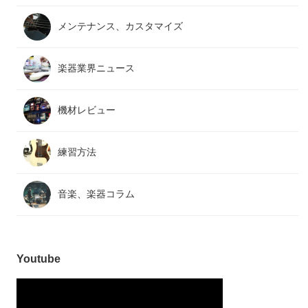
メンテナンス、カスタマイズ
楽器業界ニュース
機材レビュー
練習方法
音楽、楽器コラム
Youtube