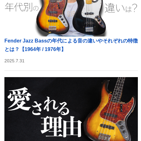
Fender Jazz Bassの年代による音の違いやそれぞれの特徴
とは？【1964年 / 1976年】
2025.7.31