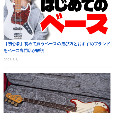
【初心者】初めて買うベースの選び方とおすすめブランド
をベース専門店が解説
2025.5.6