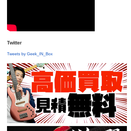
Twitter
Tweets by Geek_IN_Box